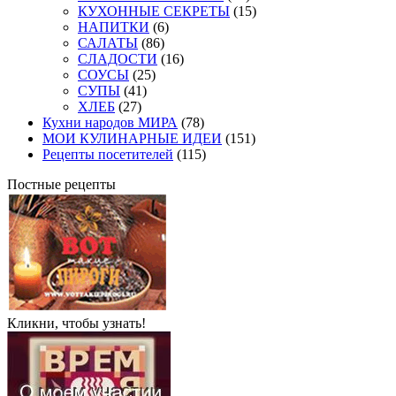
КУХОННЫЕ СЕКРЕТЫ
(15)
НАПИТКИ
(6)
САЛАТЫ
(86)
СЛАДОСТИ
(16)
СОУСЫ
(25)
СУПЫ
(41)
ХЛЕБ
(27)
Кухни народов МИРА
(78)
МОИ КУЛИНАРНЫЕ ИДЕИ
(151)
Рецепты посетителей
(115)
Постные рецепты
Кликни, чтобы узнать!