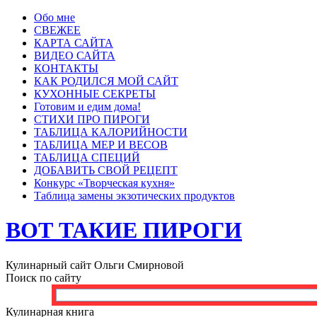
Обо мне
СВЕЖЕЕ
КАРТА САЙТА
ВИДЕО САЙТА
КОНТАКТЫ
КАК РОДИЛСЯ МОЙ САЙТ
КУХОННЫЕ СЕКРЕТЫ
Готовим и едим дома!
СТИХИ ПРО ПИРОГИ
ТАБЛИЦА КАЛОРИЙНОСТИ
ТАБЛИЦА МЕР И ВЕСОВ
ТАБЛИЦА СПЕЦИЙ
ДОБАВИТЬ СВОЙ РЕЦЕПТ
Конкурс «Творческая кухня»
Таблица замены экзотических продуктов
ВОТ ТАКИЕ ПИРОГИ
Кулинарный сайт Ольги Смирновой
Поиск по сайту
Кулинарная книга