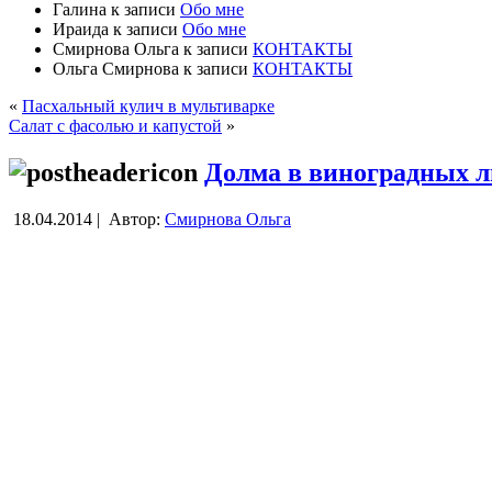
Галина
к записи
Обо мне
Ираида
к записи
Обо мне
Смирнова Ольга
к записи
КОНТАКТЫ
Ольга Смирнова
к записи
КОНТАКТЫ
«
Пасхальный кулич в мультиварке
Салат с фасолью и капустой
»
Долма в виноградных л
18.04.2014 |
Автор:
Смирнова Ольга