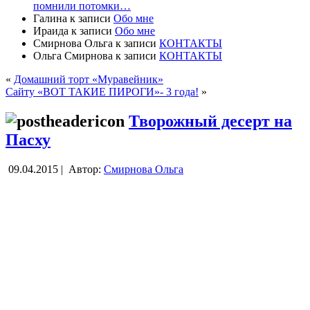
помнили потомки…
Галина
к записи
Обо мне
Ираида
к записи
Обо мне
Смирнова Ольга
к записи
КОНТАКТЫ
Ольга Смирнова
к записи
КОНТАКТЫ
«
Домашний торт «Муравейник»
Сайту «ВОТ ТАКИЕ ПИРОГИ»- 3 года!
»
Творожный десерт на
Пасху
09.04.2015 |
Автор:
Смирнова Ольга