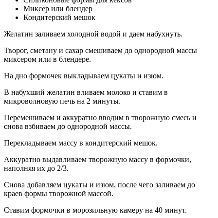
Миксер или блендер
Кондитерский мешок
Желатин заливаем холодной водой и даем набухнуть.
Творог, сметану и сахар смешиваем до однородной массы
миксером или в блендере.
На дно формочек выкладываем цукаты и изюм.
В набухший желатин вливаем молоко и ставим в
микроволновую печь на 2 минуты.
Перемешиваем и аккуратно вводим в творожную смесь и
снова взбиваем до однородной массы.
Перекладываем массу в кондитерский мешок.
Аккуратно выдавливаем творожную массу в формочки,
наполняя их до 2/3.
Снова добавляем цукаты и изюм, после чего заливаем до
краев формы творожной массой.
Ставим формочки в морозильную камеру на 40 минут.