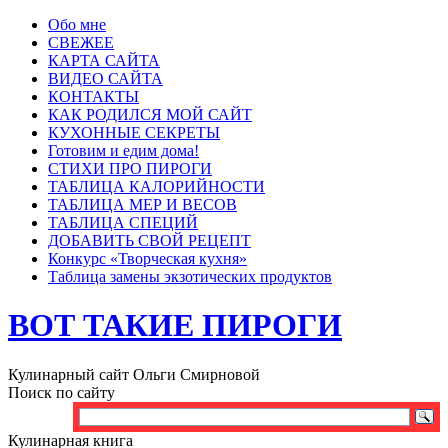
Обо мне
СВЕЖЕЕ
КАРТА САЙТА
ВИДЕО САЙТА
КОНТАКТЫ
КАК РОДИЛСЯ МОЙ САЙТ
КУХОННЫЕ СЕКРЕТЫ
Готовим и едим дома!
СТИХИ ПРО ПИРОГИ
ТАБЛИЦА КАЛОРИЙНОСТИ
ТАБЛИЦА МЕР И ВЕСОВ
ТАБЛИЦА СПЕЦИЙ
ДОБАВИТЬ СВОЙ РЕЦЕПТ
Конкурс «Творческая кухня»
Таблица замены экзотических продуктов
ВОТ ТАКИЕ ПИРОГИ
Кулинарный сайт Ольги Смирновой
Поиск по сайту
Кулинарная книга