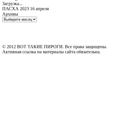
Загрузка...
ПАСХА 2023 16 апреля
Архивы
Архивы
© 2012 ВОТ ТАКИЕ ПИРОГИ. Все права защищены.
Активная ссылка на материалы сайта обязательна.