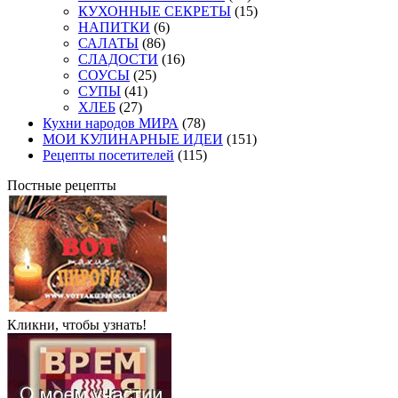
КУХОННЫЕ СЕКРЕТЫ
(15)
НАПИТКИ
(6)
САЛАТЫ
(86)
СЛАДОСТИ
(16)
СОУСЫ
(25)
СУПЫ
(41)
ХЛЕБ
(27)
Кухни народов МИРА
(78)
МОИ КУЛИНАРНЫЕ ИДЕИ
(151)
Рецепты посетителей
(115)
Постные рецепты
Кликни, чтобы узнать!