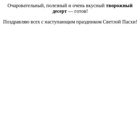
Очаровательный, полезный и очень вкусный
творожный
десерт
— готов!
Поздравляю всех с наступающим праздником Светлой Пасхи!