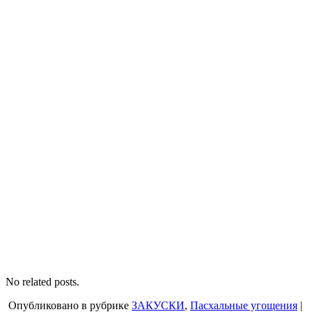
No related posts.
Опубликовано в рубрике
ЗАКУСКИ
,
Пасхальные угощения
|