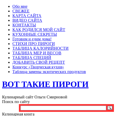
Обо мне
СВЕЖЕЕ
КАРТА САЙТА
ВИДЕО САЙТА
КОНТАКТЫ
КАК РОДИЛСЯ МОЙ САЙТ
КУХОННЫЕ СЕКРЕТЫ
Готовим и едим дома!
СТИХИ ПРО ПИРОГИ
ТАБЛИЦА КАЛОРИЙНОСТИ
ТАБЛИЦА МЕР И ВЕСОВ
ТАБЛИЦА СПЕЦИЙ
ДОБАВИТЬ СВОЙ РЕЦЕПТ
Конкурс «Творческая кухня»
Таблица замены экзотических продуктов
ВОТ ТАКИЕ ПИРОГИ
Кулинарный сайт Ольги Смирновой
Поиск по сайту
Кулинарная книга