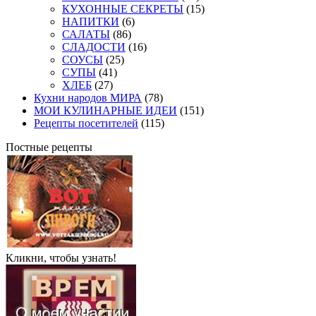
КУХОННЫЕ СЕКРЕТЫ
(15)
НАПИТКИ
(6)
САЛАТЫ
(86)
СЛАДОСТИ
(16)
СОУСЫ
(25)
СУПЫ
(41)
ХЛЕБ
(27)
Кухни народов МИРА
(78)
МОИ КУЛИНАРНЫЕ ИДЕИ
(151)
Рецепты посетителей
(115)
Постные рецепты
Кликни, чтобы узнать!