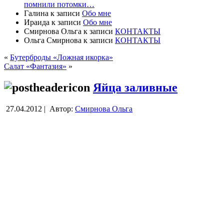
помнили потомки…
Галина
к записи
Обо мне
Ираида
к записи
Обо мне
Смирнова Ольга
к записи
КОНТАКТЫ
Ольга Смирнова
к записи
КОНТАКТЫ
«
Бутерброды «Ложная икорка»
Салат «Фантазия»
»
Яйца заливные
27.04.2012 |
Автор:
Смирнова Ольга