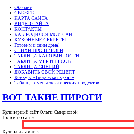
Обо мне
СВЕЖЕЕ
КАРТА САЙТА
ВИДЕО САЙТА
КОНТАКТЫ
КАК РОДИЛСЯ МОЙ САЙТ
КУХОННЫЕ СЕКРЕТЫ
Готовим и едим дома!
СТИХИ ПРО ПИРОГИ
ТАБЛИЦА КАЛОРИЙНОСТИ
ТАБЛИЦА МЕР И ВЕСОВ
ТАБЛИЦА СПЕЦИЙ
ДОБАВИТЬ СВОЙ РЕЦЕПТ
Конкурс «Творческая кухня»
Таблица замены экзотических продуктов
ВОТ ТАКИЕ ПИРОГИ
Кулинарный сайт Ольги Смирновой
Поиск по сайту
Кулинарная книга