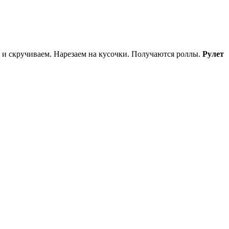
и скручиваем. Нарезаем на кусочки. Получаются роллы.
Рулет