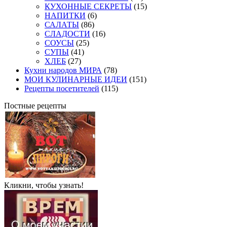
КУХОННЫЕ СЕКРЕТЫ
(15)
НАПИТКИ
(6)
САЛАТЫ
(86)
СЛАДОСТИ
(16)
СОУСЫ
(25)
СУПЫ
(41)
ХЛЕБ
(27)
Кухни народов МИРА
(78)
МОИ КУЛИНАРНЫЕ ИДЕИ
(151)
Рецепты посетителей
(115)
Постные рецепты
Кликни, чтобы узнать!