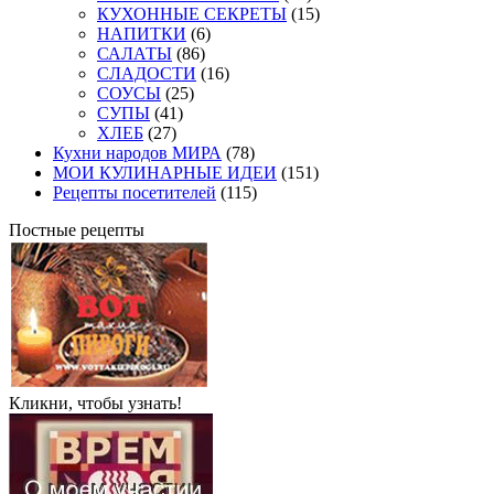
КУХОННЫЕ СЕКРЕТЫ
(15)
НАПИТКИ
(6)
САЛАТЫ
(86)
СЛАДОСТИ
(16)
СОУСЫ
(25)
СУПЫ
(41)
ХЛЕБ
(27)
Кухни народов МИРА
(78)
МОИ КУЛИНАРНЫЕ ИДЕИ
(151)
Рецепты посетителей
(115)
Постные рецепты
Кликни, чтобы узнать!