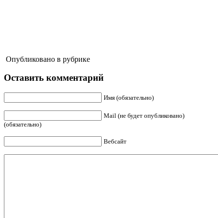
Опубликовано в рубрике
Оставить комментарий
Имя (обязательно)
Mail (не будет опубликовано)
(обязательно)
Вебсайт