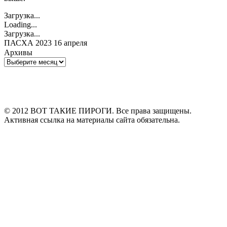
Загрузка...
Loading...
Загрузка...
ПАСХА 2023 16 апреля
Архивы
Архивы
© 2012 ВОТ ТАКИЕ ПИРОГИ. Все права защищены.
Активная ссылка на материалы сайта обязательна.