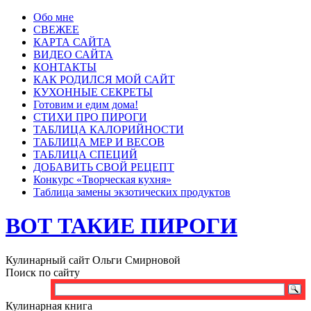
Обо мне
СВЕЖЕЕ
КАРТА САЙТА
ВИДЕО САЙТА
КОНТАКТЫ
КАК РОДИЛСЯ МОЙ САЙТ
КУХОННЫЕ СЕКРЕТЫ
Готовим и едим дома!
СТИХИ ПРО ПИРОГИ
ТАБЛИЦА КАЛОРИЙНОСТИ
ТАБЛИЦА МЕР И ВЕСОВ
ТАБЛИЦА СПЕЦИЙ
ДОБАВИТЬ СВОЙ РЕЦЕПТ
Конкурс «Творческая кухня»
Таблица замены экзотических продуктов
ВОТ ТАКИЕ ПИРОГИ
Кулинарный сайт Ольги Смирновой
Поиск по сайту
Кулинарная книга