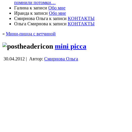
помнили потомки…
Галина
к записи
Обо мне
Ираида
к записи
Обо мне
Смирнова Ольга
к записи
КОНТАКТЫ
Ольга Смирнова
к записи
КОНТАКТЫ
«
Мини-пицца с ветчиной
mini picca
30.04.2012 |
Автор:
Смирнова Ольга