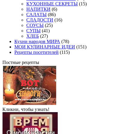
КУХОННЫЕ СЕКРЕТЫ
(15)
НАПИТКИ
(6)
САЛАТЫ
(86)
СЛАДОСТИ
(16)
СОУСЫ
(25)
СУПЫ
(41)
ХЛЕБ
(27)
Кухни народов МИРА
(78)
МОИ КУЛИНАРНЫЕ ИДЕИ
(151)
Рецепты посетителей
(115)
Постные рецепты
Кликни, чтобы узнать!