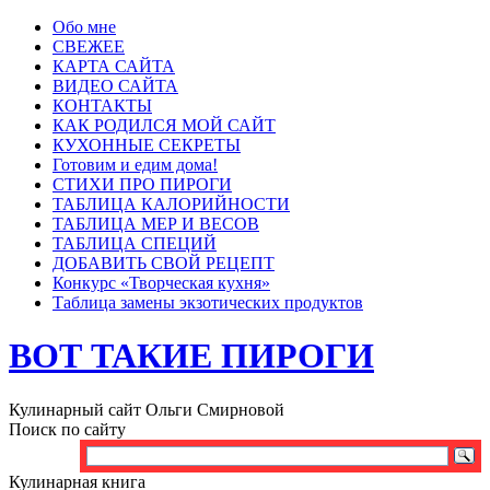
Обо мне
СВЕЖЕЕ
КАРТА САЙТА
ВИДЕО САЙТА
КОНТАКТЫ
КАК РОДИЛСЯ МОЙ САЙТ
КУХОННЫЕ СЕКРЕТЫ
Готовим и едим дома!
СТИХИ ПРО ПИРОГИ
ТАБЛИЦА КАЛОРИЙНОСТИ
ТАБЛИЦА МЕР И ВЕСОВ
ТАБЛИЦА СПЕЦИЙ
ДОБАВИТЬ СВОЙ РЕЦЕПТ
Конкурс «Творческая кухня»
Таблица замены экзотических продуктов
ВОТ ТАКИЕ ПИРОГИ
Кулинарный сайт Ольги Смирновой
Поиск по сайту
Кулинарная книга