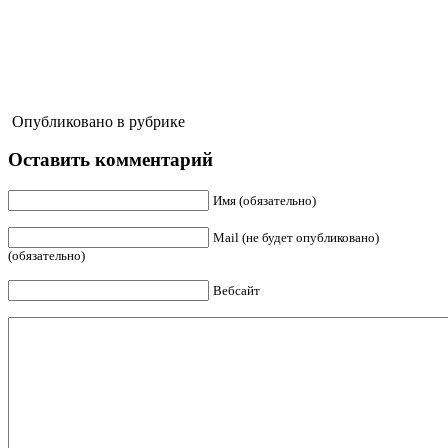
Опубликовано в рубрике
Оставить комментарий
Имя (обязательно)
Mail (не будет опубликовано)
(обязательно)
Вебсайт