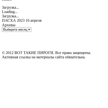
Загрузка...
Loading...
Загрузка...
ПАСХА 2023 16 апреля
Архивы
Архивы
© 2012 ВОТ ТАКИЕ ПИРОГИ. Все права защищены.
Активная ссылка на материалы сайта обязательна.