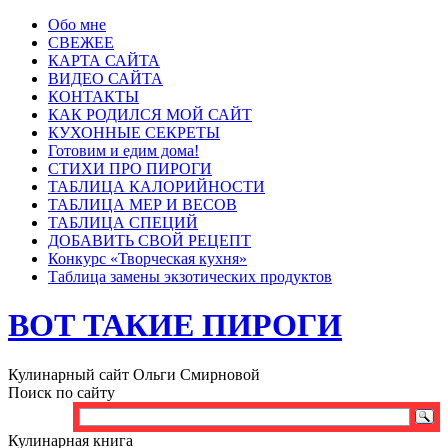
Обо мне
СВЕЖЕЕ
КАРТА САЙТА
ВИДЕО САЙТА
КОНТАКТЫ
КАК РОДИЛСЯ МОЙ САЙТ
КУХОННЫЕ СЕКРЕТЫ
Готовим и едим дома!
СТИХИ ПРО ПИРОГИ
ТАБЛИЦА КАЛОРИЙНОСТИ
ТАБЛИЦА МЕР И ВЕСОВ
ТАБЛИЦА СПЕЦИЙ
ДОБАВИТЬ СВОЙ РЕЦЕПТ
Конкурс «Творческая кухня»
Таблица замены экзотических продуктов
ВОТ ТАКИЕ ПИРОГИ
Кулинарный сайт Ольги Смирновой
Поиск по сайту
Кулинарная книга