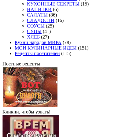
КУХОННЫЕ СЕКРЕТЫ
(15)
НАПИТКИ
(6)
САЛАТЫ
(86)
СЛАДОСТИ
(16)
СОУСЫ
(25)
СУПЫ
(41)
ХЛЕБ
(27)
Кухни народов МИРА
(78)
МОИ КУЛИНАРНЫЕ ИДЕИ
(151)
Рецепты посетителей
(115)
Постные рецепты
Кликни, чтобы узнать!