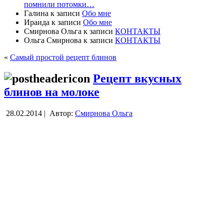
помнили потомки…
Галина
к записи
Обо мне
Ираида
к записи
Обо мне
Смирнова Ольга
к записи
КОНТАКТЫ
Ольга Смирнова
к записи
КОНТАКТЫ
«
Самый простой рецепт блинов
Рецепт вкусных
блинов на молоке
28.02.2014 |
Автор:
Смирнова Ольга