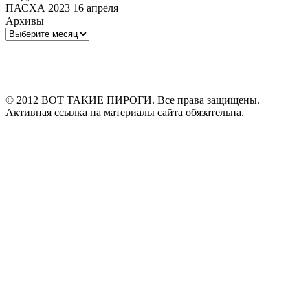
ПАСХА 2023 16 апреля
Архивы
Архивы
© 2012 ВОТ ТАКИЕ ПИРОГИ. Все права защищены.
Активная ссылка на материалы сайта обязательна.