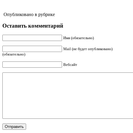
Опубликовано в рубрике
Оставить комментарий
Имя (обязательно)
Mail (не будет опубликовано)
(обязательно)
Вебсайт