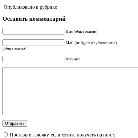
Опубликовано в рубрике
Оставить комментарий
Имя (обязательно)
Mail (не будет опубликовано)
(обязательно)
Вебсайт
Поставьте галочку, если хотите получать на почту