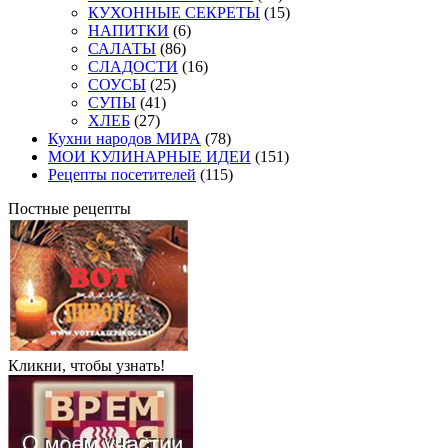
КУХОННЫЕ СЕКРЕТЫ
(15)
НАПИТКИ
(6)
САЛАТЫ
(86)
СЛАДОСТИ
(16)
СОУСЫ
(25)
СУПЫ
(41)
ХЛЕБ
(27)
Кухни народов МИРА
(78)
МОИ КУЛИНАРНЫЕ ИДЕИ
(151)
Рецепты посетителей
(115)
Постные рецепты
Кликни, чтобы узнать!