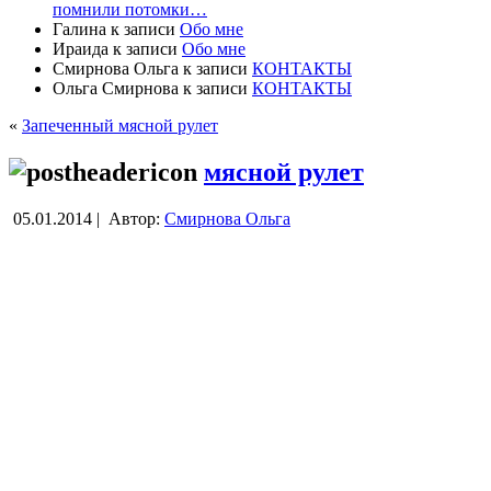
помнили потомки…
Галина
к записи
Обо мне
Ираида
к записи
Обо мне
Смирнова Ольга
к записи
КОНТАКТЫ
Ольга Смирнова
к записи
КОНТАКТЫ
«
Запеченный мясной рулет
мясной рулет
05.01.2014 |
Автор:
Смирнова Ольга