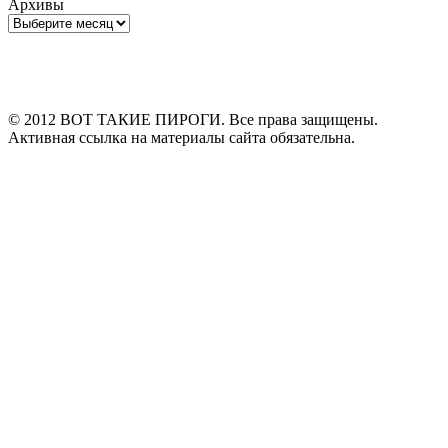
Архивы
Архивы
© 2012 ВОТ ТАКИЕ ПИРОГИ. Все права защищены.
Активная ссылка на материалы сайта обязательна.