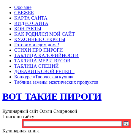
Обо мне
СВЕЖЕЕ
КАРТА САЙТА
ВИДЕО САЙТА
КОНТАКТЫ
КАК РОДИЛСЯ МОЙ САЙТ
КУХОННЫЕ СЕКРЕТЫ
Готовим и едим дома!
СТИХИ ПРО ПИРОГИ
ТАБЛИЦА КАЛОРИЙНОСТИ
ТАБЛИЦА МЕР И ВЕСОВ
ТАБЛИЦА СПЕЦИЙ
ДОБАВИТЬ СВОЙ РЕЦЕПТ
Конкурс «Творческая кухня»
Таблица замены экзотических продуктов
ВОТ ТАКИЕ ПИРОГИ
Кулинарный сайт Ольги Смирновой
Поиск по сайту
Кулинарная книга