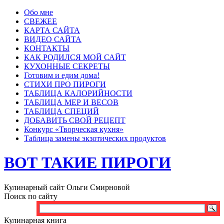
Обо мне
СВЕЖЕЕ
КАРТА САЙТА
ВИДЕО САЙТА
КОНТАКТЫ
КАК РОДИЛСЯ МОЙ САЙТ
КУХОННЫЕ СЕКРЕТЫ
Готовим и едим дома!
СТИХИ ПРО ПИРОГИ
ТАБЛИЦА КАЛОРИЙНОСТИ
ТАБЛИЦА МЕР И ВЕСОВ
ТАБЛИЦА СПЕЦИЙ
ДОБАВИТЬ СВОЙ РЕЦЕПТ
Конкурс «Творческая кухня»
Таблица замены экзотических продуктов
ВОТ ТАКИЕ ПИРОГИ
Кулинарный сайт Ольги Смирновой
Поиск по сайту
Кулинарная книга