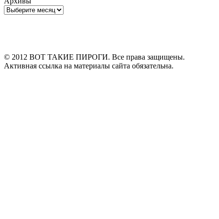
Архивы
Архивы
© 2012 ВОТ ТАКИЕ ПИРОГИ. Все права защищены.
Активная ссылка на материалы сайта обязательна.