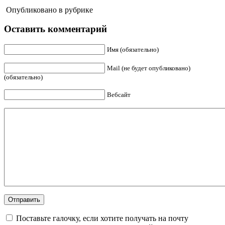
Опубликовано в рубрике
Оставить комментарий
Имя (обязательно)
Mail (не будет опубликовано)
(обязательно)
Вебсайт
Поставьте галочку, если хотите получать на почту