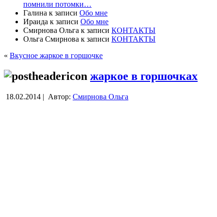
помнили потомки…
Галина
к записи
Обо мне
Ираида
к записи
Обо мне
Смирнова Ольга
к записи
КОНТАКТЫ
Ольга Смирнова
к записи
КОНТАКТЫ
«
Вкусное жаркое в горшочке
жаркое в горшочках
18.02.2014 |
Автор:
Смирнова Ольга