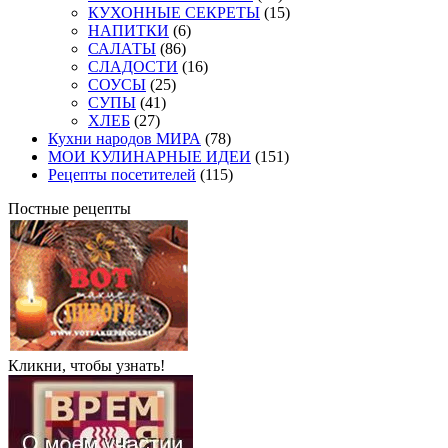
КУХОННЫЕ СЕКРЕТЫ
(15)
НАПИТКИ
(6)
САЛАТЫ
(86)
СЛАДОСТИ
(16)
СОУСЫ
(25)
СУПЫ
(41)
ХЛЕБ
(27)
Кухни народов МИРА
(78)
МОИ КУЛИНАРНЫЕ ИДЕИ
(151)
Рецепты посетителей
(115)
Постные рецепты
Кликни, чтобы узнать!