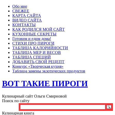
Обо мне
СВЕЖЕЕ
КАРТА САЙТА
ВИДЕО САЙТА
КОНТАКТЫ
КАК РОДИЛСЯ МОЙ САЙТ
КУХОННЫЕ СЕКРЕТЫ
Готовим и едим дома!
СТИХИ ПРО ПИРОГИ
ТАБЛИЦА КАЛОРИЙНОСТИ
ТАБЛИЦА МЕР И ВЕСОВ
ТАБЛИЦА СПЕЦИЙ
ДОБАВИТЬ СВОЙ РЕЦЕПТ
Конкурс «Творческая кухня»
Таблица замены экзотических продуктов
ВОТ ТАКИЕ ПИРОГИ
Кулинарный сайт Ольги Смирновой
Поиск по сайту
Кулинарная книга