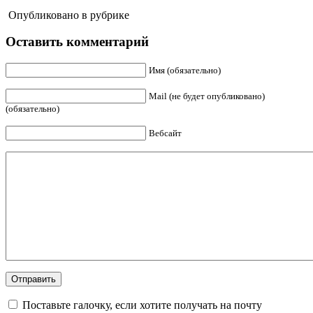
Опубликовано в рубрике
Оставить комментарий
Имя (обязательно)
Mail (не будет опубликовано)
(обязательно)
Вебсайт
Поставьте галочку, если хотите получать на почту