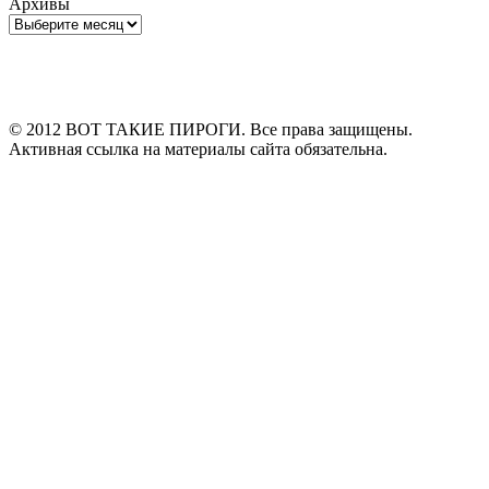
Архивы
Архивы
© 2012 ВОТ ТАКИЕ ПИРОГИ. Все права защищены.
Активная ссылка на материалы сайта обязательна.