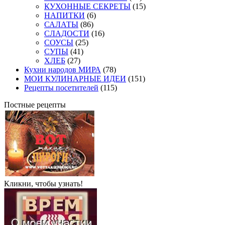
КУХОННЫЕ СЕКРЕТЫ
(15)
НАПИТКИ
(6)
САЛАТЫ
(86)
СЛАДОСТИ
(16)
СОУСЫ
(25)
СУПЫ
(41)
ХЛЕБ
(27)
Кухни народов МИРА
(78)
МОИ КУЛИНАРНЫЕ ИДЕИ
(151)
Рецепты посетителей
(115)
Постные рецепты
Кликни, чтобы узнать!