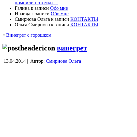
помнили потомки…
Галина
к записи
Обо мне
Ираида
к записи
Обо мне
Смирнова Ольга
к записи
КОНТАКТЫ
Ольга Смирнова
к записи
КОНТАКТЫ
«
Винегрет с горошком
винегрет
13.04.2014 |
Автор:
Смирнова Ольга