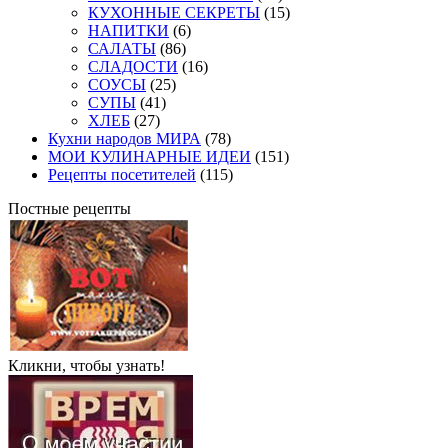
КУХОННЫЕ СЕКРЕТЫ
(15)
НАПИТКИ
(6)
САЛАТЫ
(86)
СЛАДОСТИ
(16)
СОУСЫ
(25)
СУПЫ
(41)
ХЛЕБ
(27)
Кухни народов МИРА
(78)
МОИ КУЛИНАРНЫЕ ИДЕИ
(151)
Рецепты посетителей
(115)
Постные рецепты
Кликни, чтобы узнать!