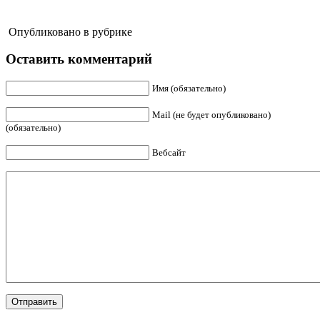
Опубликовано в рубрике
Оставить комментарий
Имя (обязательно)
Mail (не будет опубликовано)
(обязательно)
Вебсайт