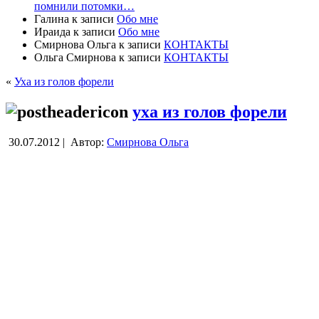
помнили потомки…
Галина
к записи
Обо мне
Ираида
к записи
Обо мне
Смирнова Ольга
к записи
КОНТАКТЫ
Ольга Смирнова
к записи
КОНТАКТЫ
«
Уха из голов форели
уха из голов форели
30.07.2012 |
Автор:
Смирнова Ольга