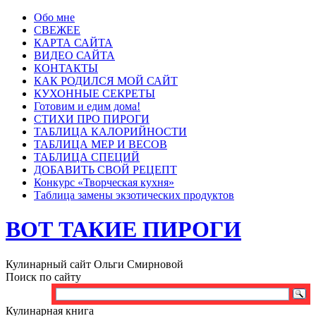
Обо мне
СВЕЖЕЕ
КАРТА САЙТА
ВИДЕО САЙТА
КОНТАКТЫ
КАК РОДИЛСЯ МОЙ САЙТ
КУХОННЫЕ СЕКРЕТЫ
Готовим и едим дома!
СТИХИ ПРО ПИРОГИ
ТАБЛИЦА КАЛОРИЙНОСТИ
ТАБЛИЦА МЕР И ВЕСОВ
ТАБЛИЦА СПЕЦИЙ
ДОБАВИТЬ СВОЙ РЕЦЕПТ
Конкурс «Творческая кухня»
Таблица замены экзотических продуктов
ВОТ ТАКИЕ ПИРОГИ
Кулинарный сайт Ольги Смирновой
Поиск по сайту
Кулинарная книга