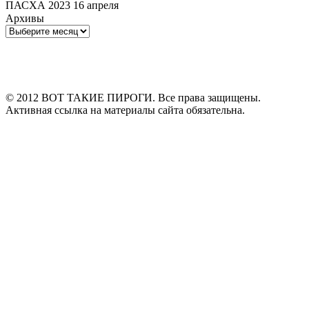
ПАСХА 2023 16 апреля
Архивы
Архивы
© 2012 ВОТ ТАКИЕ ПИРОГИ. Все права защищены.
Активная ссылка на материалы сайта обязательна.