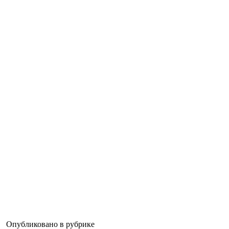
Опубликовано в рубрике