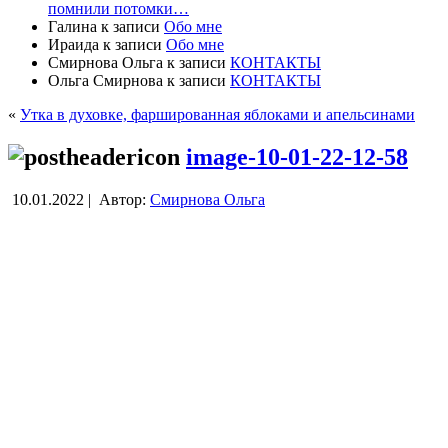
помнили потомки…
Галина
к записи
Обо мне
Ираида
к записи
Обо мне
Смирнова Ольга
к записи
КОНТАКТЫ
Ольга Смирнова
к записи
КОНТАКТЫ
«
Утка в духовке, фаршированная яблоками и апельсинами
image-10-01-22-12-58
10.01.2022 |
Автор:
Смирнова Ольга