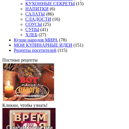
КУХОННЫЕ СЕКРЕТЫ
(15)
НАПИТКИ
(6)
САЛАТЫ
(86)
СЛАДОСТИ
(16)
СОУСЫ
(25)
СУПЫ
(41)
ХЛЕБ
(27)
Кухни народов МИРА
(78)
МОИ КУЛИНАРНЫЕ ИДЕИ
(151)
Рецепты посетителей
(115)
Постные рецепты
Кликни, чтобы узнать!