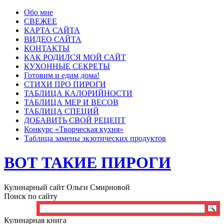
Обо мне
СВЕЖЕЕ
КАРТА САЙТА
ВИДЕО САЙТА
КОНТАКТЫ
КАК РОДИЛСЯ МОЙ САЙТ
КУХОННЫЕ СЕКРЕТЫ
Готовим и едим дома!
СТИХИ ПРО ПИРОГИ
ТАБЛИЦА КАЛОРИЙНОСТИ
ТАБЛИЦА МЕР И ВЕСОВ
ТАБЛИЦА СПЕЦИЙ
ДОБАВИТЬ СВОЙ РЕЦЕПТ
Конкурс «Творческая кухня»
Таблица замены экзотических продуктов
ВОТ ТАКИЕ ПИРОГИ
Кулинарный сайт Ольги Смирновой
Поиск по сайту
Кулинарная книга