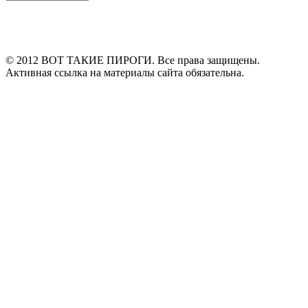
© 2012 ВОТ ТАКИЕ ПИРОГИ. Все права защищены.
Активная ссылка на материалы сайта обязательна.