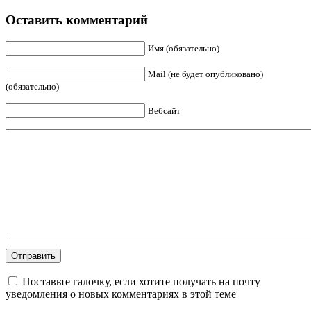
Оставить комментарий
Имя (обязательно)
Mail (не будет опубликовано)
(обязательно)
Вебсайт
Поставьте галочку, если хотите получать на почту
уведомления о новых комментариях в этой теме