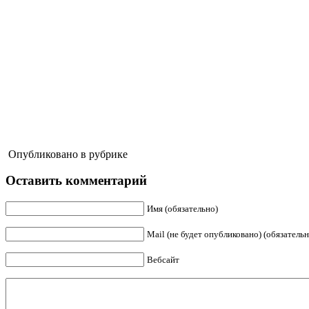
Опубликовано в рубрике
Оставить комментарий
Имя (обязательно)
Mail (не будет опубликовано) (обязательн
Вебсайт