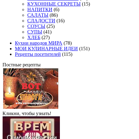
КУХОННЫЕ СЕКРЕТЫ
(15)
НАПИТКИ
(6)
САЛАТЫ
(86)
СЛАДОСТИ
(16)
СОУСЫ
(25)
СУПЫ
(41)
ХЛЕБ
(27)
Кухни народов МИРА
(78)
МОИ КУЛИНАРНЫЕ ИДЕИ
(151)
Рецепты посетителей
(115)
Постные рецепты
Кликни, чтобы узнать!