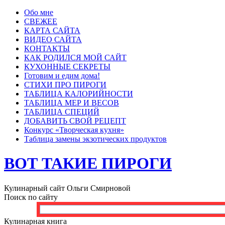
Обо мне
СВЕЖЕЕ
КАРТА САЙТА
ВИДЕО САЙТА
КОНТАКТЫ
КАК РОДИЛСЯ МОЙ САЙТ
КУХОННЫЕ СЕКРЕТЫ
Готовим и едим дома!
СТИХИ ПРО ПИРОГИ
ТАБЛИЦА КАЛОРИЙНОСТИ
ТАБЛИЦА МЕР И ВЕСОВ
ТАБЛИЦА СПЕЦИЙ
ДОБАВИТЬ СВОЙ РЕЦЕПТ
Конкурс «Творческая кухня»
Таблица замены экзотических продуктов
ВОТ ТАКИЕ ПИРОГИ
Кулинарный сайт Ольги Смирновой
Поиск по сайту
Кулинарная книга