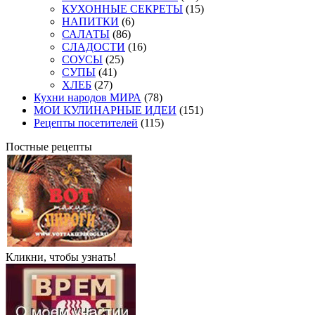
КУХОННЫЕ СЕКРЕТЫ
(15)
НАПИТКИ
(6)
САЛАТЫ
(86)
СЛАДОСТИ
(16)
СОУСЫ
(25)
СУПЫ
(41)
ХЛЕБ
(27)
Кухни народов МИРА
(78)
МОИ КУЛИНАРНЫЕ ИДЕИ
(151)
Рецепты посетителей
(115)
Постные рецепты
Кликни, чтобы узнать!