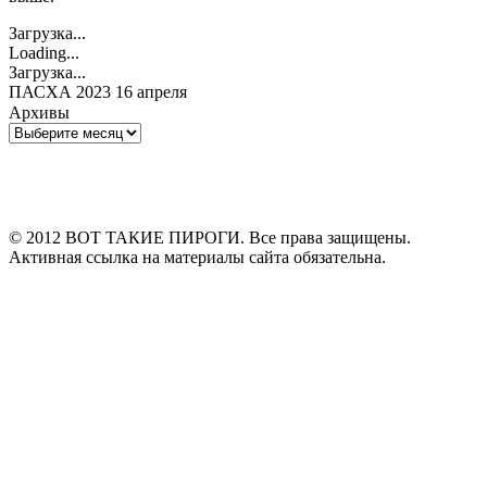
Загрузка...
Loading...
Загрузка...
ПАСХА 2023 16 апреля
Архивы
Архивы
© 2012 ВОТ ТАКИЕ ПИРОГИ. Все права защищены.
Активная ссылка на материалы сайта обязательна.