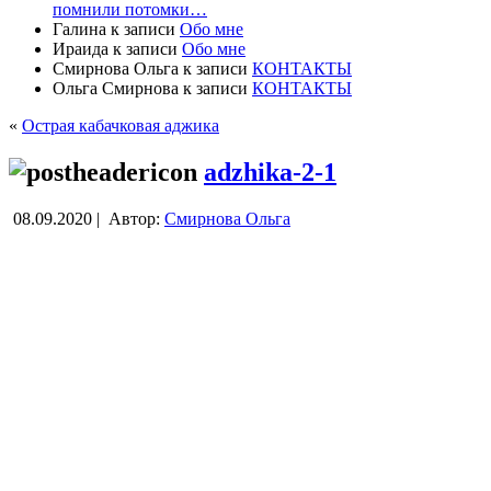
помнили потомки…
Галина
к записи
Обо мне
Ираида
к записи
Обо мне
Смирнова Ольга
к записи
КОНТАКТЫ
Ольга Смирнова
к записи
КОНТАКТЫ
«
Острая кабачковая аджика
adzhika-2-1
08.09.2020 |
Автор:
Смирнова Ольга