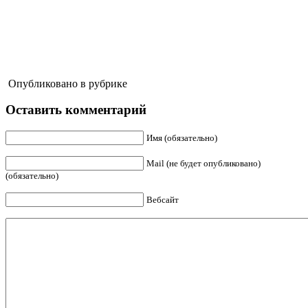
Опубликовано в рубрике
Оставить комментарий
Имя (обязательно)
Mail (не будет опубликовано)
(обязательно)
Вебсайт