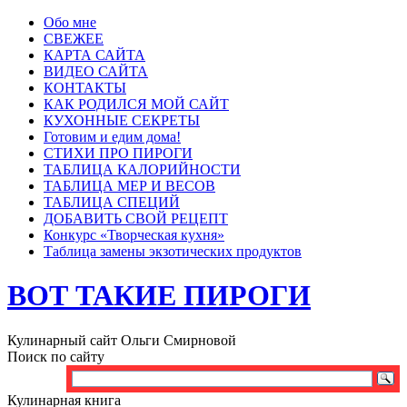
Обо мне
СВЕЖЕЕ
КАРТА САЙТА
ВИДЕО САЙТА
КОНТАКТЫ
КАК РОДИЛСЯ МОЙ САЙТ
КУХОННЫЕ СЕКРЕТЫ
Готовим и едим дома!
СТИХИ ПРО ПИРОГИ
ТАБЛИЦА КАЛОРИЙНОСТИ
ТАБЛИЦА МЕР И ВЕСОВ
ТАБЛИЦА СПЕЦИЙ
ДОБАВИТЬ СВОЙ РЕЦЕПТ
Конкурс «Творческая кухня»
Таблица замены экзотических продуктов
ВОТ ТАКИЕ ПИРОГИ
Кулинарный сайт Ольги Смирновой
Поиск по сайту
Кулинарная книга