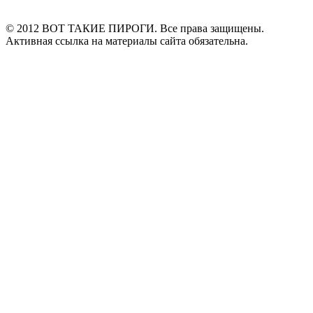
© 2012 ВОТ ТАКИЕ ПИРОГИ. Все права защищены.
Активная ссылка на материалы сайта обязательна.