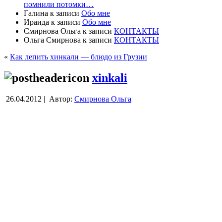
помнили потомки…
Галина
к записи
Обо мне
Ираида
к записи
Обо мне
Смирнова Ольга
к записи
КОНТАКТЫ
Ольга Смирнова
к записи
КОНТАКТЫ
«
Как лепить хинкали — блюдо из Грузии
xinkali
26.04.2012 |
Автор:
Смирнова Ольга