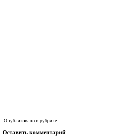
Опубликовано в рубрике
Оставить комментарий