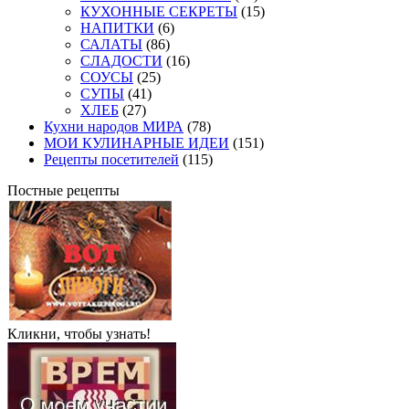
КУХОННЫЕ СЕКРЕТЫ
(15)
НАПИТКИ
(6)
САЛАТЫ
(86)
СЛАДОСТИ
(16)
СОУСЫ
(25)
СУПЫ
(41)
ХЛЕБ
(27)
Кухни народов МИРА
(78)
МОИ КУЛИНАРНЫЕ ИДЕИ
(151)
Рецепты посетителей
(115)
Постные рецепты
Кликни, чтобы узнать!