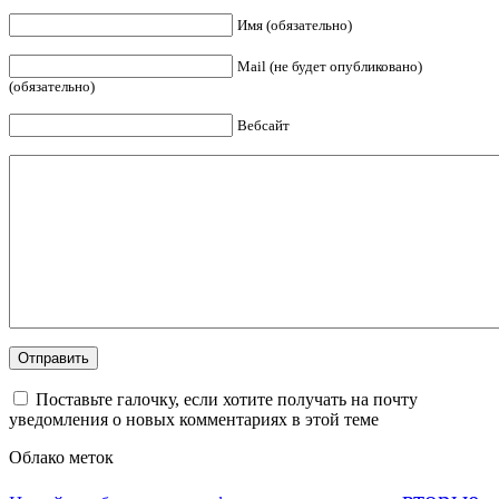
Имя (обязательно)
Mail (не будет опубликовано)
(обязательно)
Вебсайт
Поставьте галочку, если хотите получать на почту
уведомления о новых комментариях в этой теме
Облако меток