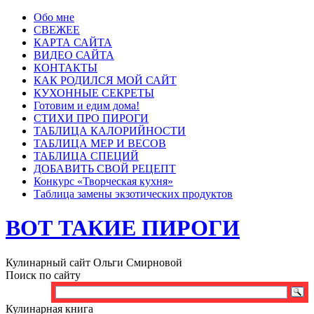
Обо мне
СВЕЖЕЕ
КАРТА САЙТА
ВИДЕО САЙТА
КОНТАКТЫ
КАК РОДИЛСЯ МОЙ САЙТ
КУХОННЫЕ СЕКРЕТЫ
Готовим и едим дома!
СТИХИ ПРО ПИРОГИ
ТАБЛИЦА КАЛОРИЙНОСТИ
ТАБЛИЦА МЕР И ВЕСОВ
ТАБЛИЦА СПЕЦИЙ
ДОБАВИТЬ СВОЙ РЕЦЕПТ
Конкурс «Творческая кухня»
Таблица замены экзотических продуктов
ВОТ ТАКИЕ ПИРОГИ
Кулинарный сайт Ольги Смирновой
Поиск по сайту
Кулинарная книга