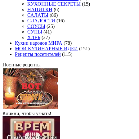
КУХОННЫЕ СЕКРЕТЫ
(15)
НАПИТКИ
(6)
САЛАТЫ
(86)
СЛАДОСТИ
(16)
СОУСЫ
(25)
СУПЫ
(41)
ХЛЕБ
(27)
Кухни народов МИРА
(78)
МОИ КУЛИНАРНЫЕ ИДЕИ
(151)
Рецепты посетителей
(115)
Постные рецепты
Кликни, чтобы узнать!