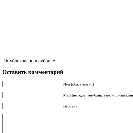
Опубликовано в рубрике
Оставить комментарий
Имя (обязательно)
Mail (не будет опубликовано) (обязательн
Вебсайт