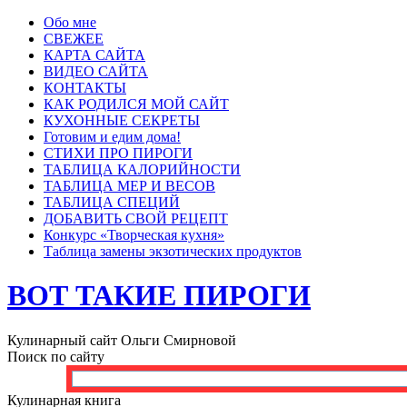
Обо мне
СВЕЖЕЕ
КАРТА САЙТА
ВИДЕО САЙТА
КОНТАКТЫ
КАК РОДИЛСЯ МОЙ САЙТ
КУХОННЫЕ СЕКРЕТЫ
Готовим и едим дома!
СТИХИ ПРО ПИРОГИ
ТАБЛИЦА КАЛОРИЙНОСТИ
ТАБЛИЦА МЕР И ВЕСОВ
ТАБЛИЦА СПЕЦИЙ
ДОБАВИТЬ СВОЙ РЕЦЕПТ
Конкурс «Творческая кухня»
Таблица замены экзотических продуктов
ВОТ ТАКИЕ ПИРОГИ
Кулинарный сайт Ольги Смирновой
Поиск по сайту
Кулинарная книга