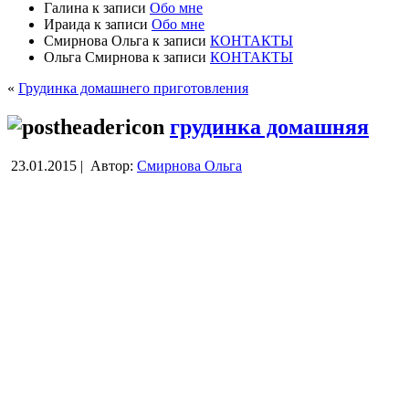
Галина
к записи
Обо мне
Ираида
к записи
Обо мне
Смирнова Ольга
к записи
КОНТАКТЫ
Ольга Смирнова
к записи
КОНТАКТЫ
«
Грудинка домашнего приготовления
грудинка домашняя
23.01.2015 |
Автор:
Смирнова Ольга