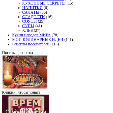
КУХОННЫЕ СЕКРЕТЫ
(15)
НАПИТКИ
(6)
САЛАТЫ
(86)
СЛАДОСТИ
(16)
СОУСЫ
(25)
СУПЫ
(41)
ХЛЕБ
(27)
Кухни народов МИРА
(78)
МОИ КУЛИНАРНЫЕ ИДЕИ
(151)
Рецепты посетителей
(115)
Постные рецепты
Кликни, чтобы узнать!