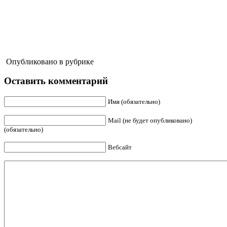
Опубликовано в рубрике
Оставить комментарий
Имя (обязательно)
Mail (не будет опубликовано)
(обязательно)
Вебсайт