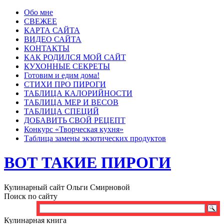
Обо мне
СВЕЖЕЕ
КАРТА САЙТА
ВИДЕО САЙТА
КОНТАКТЫ
КАК РОДИЛСЯ МОЙ САЙТ
КУХОННЫЕ СЕКРЕТЫ
Готовим и едим дома!
СТИХИ ПРО ПИРОГИ
ТАБЛИЦА КАЛОРИЙНОСТИ
ТАБЛИЦА МЕР И ВЕСОВ
ТАБЛИЦА СПЕЦИЙ
ДОБАВИТЬ СВОЙ РЕЦЕПТ
Конкурс «Творческая кухня»
Таблица замены экзотических продуктов
ВОТ ТАКИЕ ПИРОГИ
Кулинарный сайт Ольги Смирновой
Поиск по сайту
Кулинарная книга