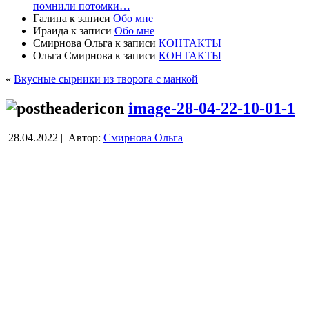
помнили потомки…
Галина
к записи
Обо мне
Ираида
к записи
Обо мне
Смирнова Ольга
к записи
КОНТАКТЫ
Ольга Смирнова
к записи
КОНТАКТЫ
«
Вкусные сырники из творога с манкой
image-28-04-22-10-01-1
28.04.2022 |
Автор:
Смирнова Ольга