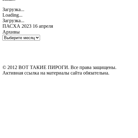
Загрузка...
Loading...
Загрузка...
ПАСХА 2023 16 апреля
Архивы
Архивы
© 2012 ВОТ ТАКИЕ ПИРОГИ. Все права защищены.
Активная ссылка на материалы сайта обязательна.