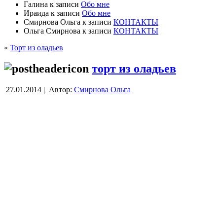
Галина
к записи
Обо мне
Ираида
к записи
Обо мне
Смирнова Ольга
к записи
КОНТАКТЫ
Ольга Смирнова
к записи
КОНТАКТЫ
«
Торт из оладьев
торт из оладьев
27.01.2014 |
Автор:
Смирнова Ольга