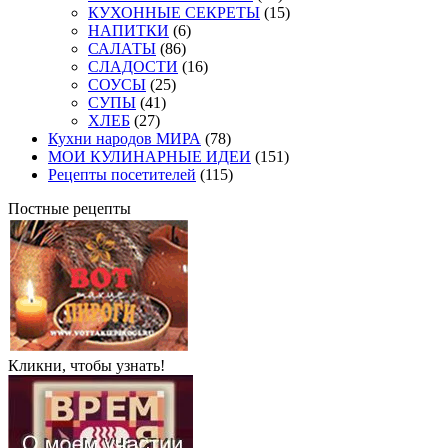
КУХОННЫЕ СЕКРЕТЫ
(15)
НАПИТКИ
(6)
САЛАТЫ
(86)
СЛАДОСТИ
(16)
СОУСЫ
(25)
СУПЫ
(41)
ХЛЕБ
(27)
Кухни народов МИРА
(78)
МОИ КУЛИНАРНЫЕ ИДЕИ
(151)
Рецепты посетителей
(115)
Постные рецепты
Кликни, чтобы узнать!