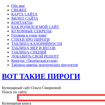
Обо мне
СВЕЖЕЕ
КАРТА САЙТА
ВИДЕО САЙТА
КОНТАКТЫ
КАК РОДИЛСЯ МОЙ САЙТ
КУХОННЫЕ СЕКРЕТЫ
Готовим и едим дома!
СТИХИ ПРО ПИРОГИ
ТАБЛИЦА КАЛОРИЙНОСТИ
ТАБЛИЦА МЕР И ВЕСОВ
ТАБЛИЦА СПЕЦИЙ
ДОБАВИТЬ СВОЙ РЕЦЕПТ
Конкурс «Творческая кухня»
Таблица замены экзотических продуктов
ВОТ ТАКИЕ ПИРОГИ
Кулинарный сайт Ольги Смирновой
Поиск по сайту
Кулинарная книга