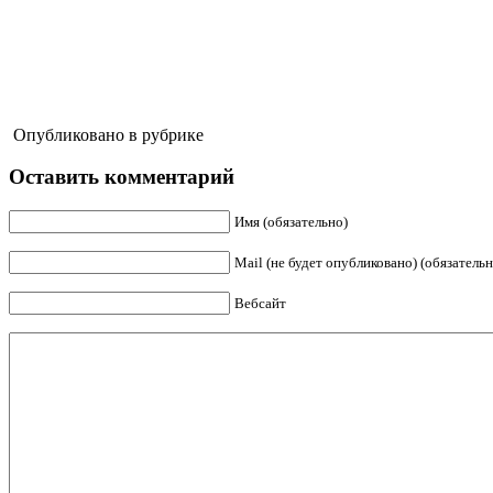
Опубликовано в рубрике
Оставить комментарий
Имя (обязательно)
Mail (не будет опубликовано) (обязательн
Вебсайт