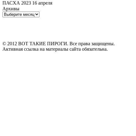
ПАСХА 2023 16 апреля
Архивы
Архивы
© 2012 ВОТ ТАКИЕ ПИРОГИ. Все права защищены.
Активная ссылка на материалы сайта обязательна.