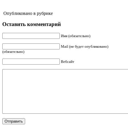
Опубликовано в рубрике
Оставить комментарий
Имя (обязательно)
Mail (не будет опубликовано)
(обязательно)
Вебсайт