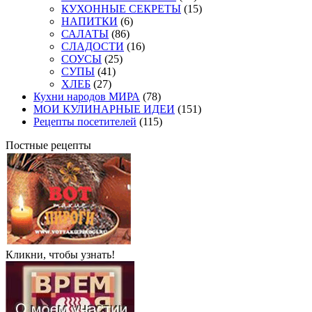
КУХОННЫЕ СЕКРЕТЫ
(15)
НАПИТКИ
(6)
САЛАТЫ
(86)
СЛАДОСТИ
(16)
СОУСЫ
(25)
СУПЫ
(41)
ХЛЕБ
(27)
Кухни народов МИРА
(78)
МОИ КУЛИНАРНЫЕ ИДЕИ
(151)
Рецепты посетителей
(115)
Постные рецепты
Кликни, чтобы узнать!