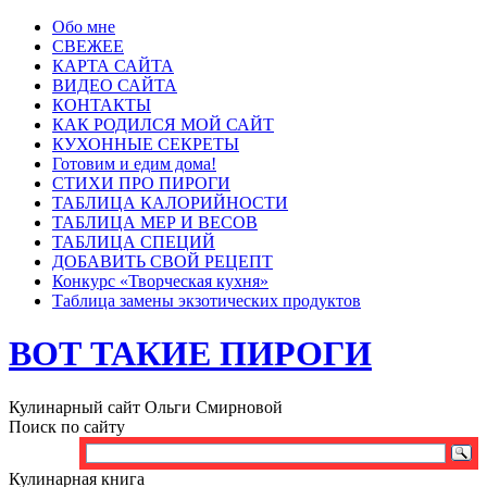
Обо мне
СВЕЖЕЕ
КАРТА САЙТА
ВИДЕО САЙТА
КОНТАКТЫ
КАК РОДИЛСЯ МОЙ САЙТ
КУХОННЫЕ СЕКРЕТЫ
Готовим и едим дома!
СТИХИ ПРО ПИРОГИ
ТАБЛИЦА КАЛОРИЙНОСТИ
ТАБЛИЦА МЕР И ВЕСОВ
ТАБЛИЦА СПЕЦИЙ
ДОБАВИТЬ СВОЙ РЕЦЕПТ
Конкурс «Творческая кухня»
Таблица замены экзотических продуктов
ВОТ ТАКИЕ ПИРОГИ
Кулинарный сайт Ольги Смирновой
Поиск по сайту
Кулинарная книга