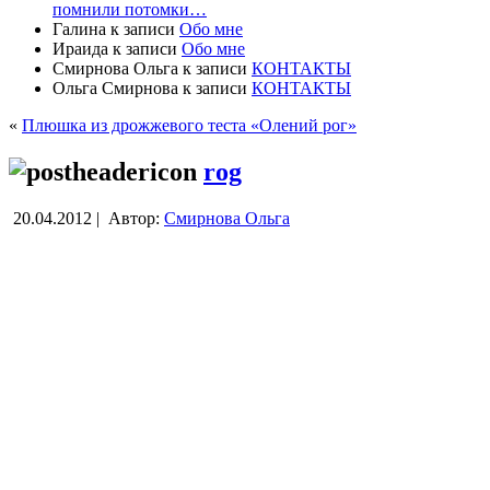
помнили потомки…
Галина
к записи
Обо мне
Ираида
к записи
Обо мне
Смирнова Ольга
к записи
КОНТАКТЫ
Ольга Смирнова
к записи
КОНТАКТЫ
«
Плюшка из дрожжевого теста «Олений рог»
rog
20.04.2012 |
Автор:
Смирнова Ольга