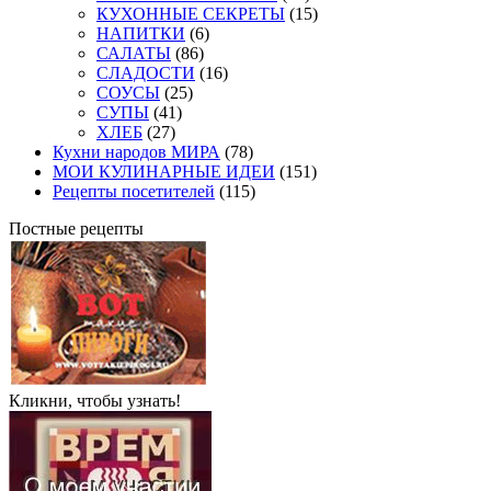
КУХОННЫЕ СЕКРЕТЫ
(15)
НАПИТКИ
(6)
САЛАТЫ
(86)
СЛАДОСТИ
(16)
СОУСЫ
(25)
СУПЫ
(41)
ХЛЕБ
(27)
Кухни народов МИРА
(78)
МОИ КУЛИНАРНЫЕ ИДЕИ
(151)
Рецепты посетителей
(115)
Постные рецепты
Кликни, чтобы узнать!