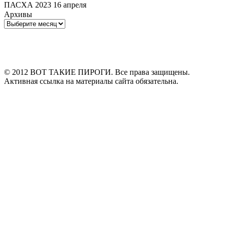
ПАСХА 2023 16 апреля
Архивы
Архивы
© 2012 ВОТ ТАКИЕ ПИРОГИ. Все права защищены.
Активная ссылка на материалы сайта обязательна.