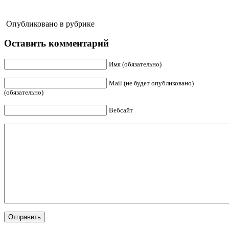
Опубликовано в рубрике
Оставить комментарий
Имя (обязательно)
Mail (не будет опубликовано)
(обязательно)
Вебсайт