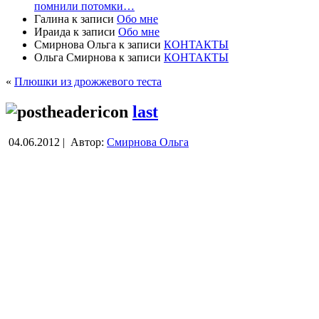
помнили потомки…
Галина
к записи
Обо мне
Ираида
к записи
Обо мне
Смирнова Ольга
к записи
КОНТАКТЫ
Ольга Смирнова
к записи
КОНТАКТЫ
«
Плюшки из дрожжевого теста
last
04.06.2012 |
Автор:
Смирнова Ольга