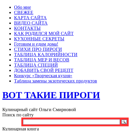
Обо мне
СВЕЖЕЕ
КАРТА САЙТА
ВИДЕО САЙТА
КОНТАКТЫ
КАК РОДИЛСЯ МОЙ САЙТ
КУХОННЫЕ СЕКРЕТЫ
Готовим и едим дома!
СТИХИ ПРО ПИРОГИ
ТАБЛИЦА КАЛОРИЙНОСТИ
ТАБЛИЦА МЕР И ВЕСОВ
ТАБЛИЦА СПЕЦИЙ
ДОБАВИТЬ СВОЙ РЕЦЕПТ
Конкурс «Творческая кухня»
Таблица замены экзотических продуктов
ВОТ ТАКИЕ ПИРОГИ
Кулинарный сайт Ольги Смирновой
Поиск по сайту
Кулинарная книга