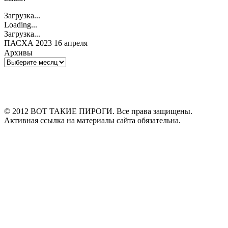
Загрузка...
Loading...
Загрузка...
ПАСХА 2023 16 апреля
Архивы
Архивы
© 2012 ВОТ ТАКИЕ ПИРОГИ. Все права защищены.
Активная ссылка на материалы сайта обязательна.