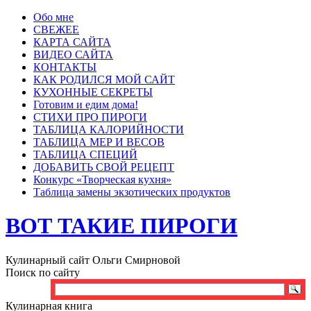
Обо мне
СВЕЖЕЕ
КАРТА САЙТА
ВИДЕО САЙТА
КОНТАКТЫ
КАК РОДИЛСЯ МОЙ САЙТ
КУХОННЫЕ СЕКРЕТЫ
Готовим и едим дома!
СТИХИ ПРО ПИРОГИ
ТАБЛИЦА КАЛОРИЙНОСТИ
ТАБЛИЦА МЕР И ВЕСОВ
ТАБЛИЦА СПЕЦИЙ
ДОБАВИТЬ СВОЙ РЕЦЕПТ
Конкурс «Творческая кухня»
Таблица замены экзотических продуктов
ВОТ ТАКИЕ ПИРОГИ
Кулинарный сайт Ольги Смирновой
Поиск по сайту
Кулинарная книга