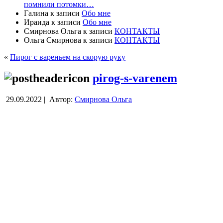
помнили потомки…
Галина
к записи
Обо мне
Ираида
к записи
Обо мне
Смирнова Ольга
к записи
КОНТАКТЫ
Ольга Смирнова
к записи
КОНТАКТЫ
«
Пирог с вареньем на скорую руку
pirog-s-varenem
29.09.2022 |
Автор:
Смирнова Ольга