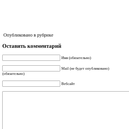
Опубликовано в рубрике
Оставить комментарий
Имя (обязательно)
Mail (не будет опубликовано)
(обязательно)
Вебсайт