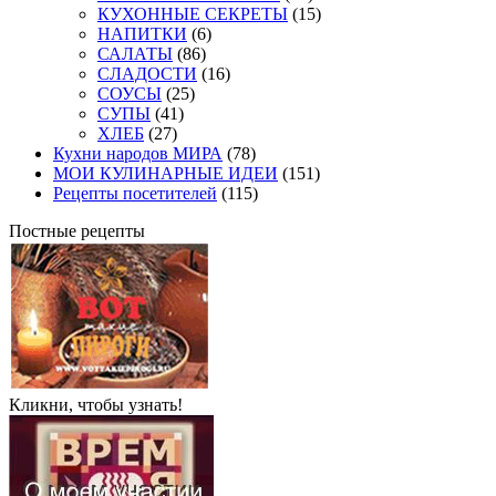
КУХОННЫЕ СЕКРЕТЫ
(15)
НАПИТКИ
(6)
САЛАТЫ
(86)
СЛАДОСТИ
(16)
СОУСЫ
(25)
СУПЫ
(41)
ХЛЕБ
(27)
Кухни народов МИРА
(78)
МОИ КУЛИНАРНЫЕ ИДЕИ
(151)
Рецепты посетителей
(115)
Постные рецепты
Кликни, чтобы узнать!