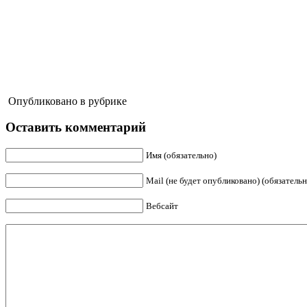
Опубликовано в рубрике
Оставить комментарий
Имя (обязательно)
Mail (не будет опубликовано) (обязательн
Вебсайт