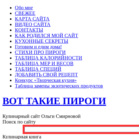
Обо мне
СВЕЖЕЕ
КАРТА САЙТА
ВИДЕО САЙТА
КОНТАКТЫ
КАК РОДИЛСЯ МОЙ САЙТ
КУХОННЫЕ СЕКРЕТЫ
Готовим и едим дома!
СТИХИ ПРО ПИРОГИ
ТАБЛИЦА КАЛОРИЙНОСТИ
ТАБЛИЦА МЕР И ВЕСОВ
ТАБЛИЦА СПЕЦИЙ
ДОБАВИТЬ СВОЙ РЕЦЕПТ
Конкурс «Творческая кухня»
Таблица замены экзотических продуктов
ВОТ ТАКИЕ ПИРОГИ
Кулинарный сайт Ольги Смирновой
Поиск по сайту
Кулинарная книга