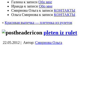
Галина
к записи
Обо мне
Ираида
к записи
Обо мне
Смирнова Ольга
к записи
КОНТАКТЫ
Ольга Смирнова
к записи
КОНТАКТЫ
«
Красивая выпечка — плетенка из рулетов
pleten iz rulet
22.05.2012 |
Автор:
Смирнова Ольга