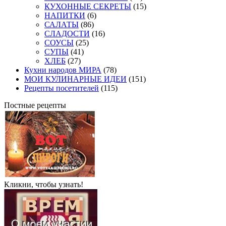
КУХОННЫЕ СЕКРЕТЫ
(15)
НАПИТКИ
(6)
САЛАТЫ
(86)
СЛАДОСТИ
(16)
СОУСЫ
(25)
СУПЫ
(41)
ХЛЕБ
(27)
Кухни народов МИРА
(78)
МОИ КУЛИНАРНЫЕ ИДЕИ
(151)
Рецепты посетителей
(115)
Постные рецепты
Кликни, чтобы узнать!