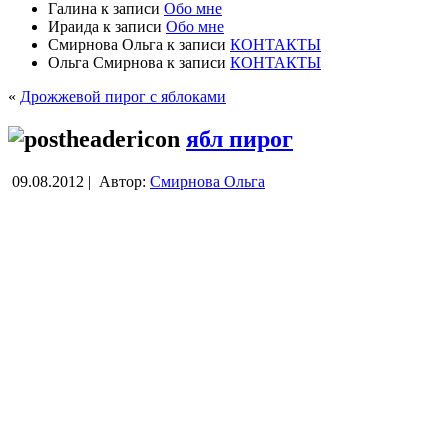
Галина
к записи
Обо мне
Ираида
к записи
Обо мне
Смирнова Ольга
к записи
КОНТАКТЫ
Ольга Смирнова
к записи
КОНТАКТЫ
«
Дрожжевой пирог с яблоками
ябл пирог
09.08.2012 |
Автор:
Смирнова Ольга