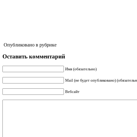
Опубликовано в рубрике
Оставить комментарий
Имя (обязательно)
Mail (не будет опубликовано) (обязательн
Вебсайт