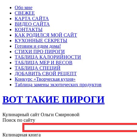
Обо мне
СВЕЖЕЕ
КАРТА САЙТА
ВИДЕО САЙТА
КОНТАКТЫ
КАК РОДИЛСЯ МОЙ САЙТ
КУХОННЫЕ СЕКРЕТЫ
Готовим и едим дома!
СТИХИ ПРО ПИРОГИ
ТАБЛИЦА КАЛОРИЙНОСТИ
ТАБЛИЦА МЕР И ВЕСОВ
ТАБЛИЦА СПЕЦИЙ
ДОБАВИТЬ СВОЙ РЕЦЕПТ
Конкурс «Творческая кухня»
Таблица замены экзотических продуктов
ВОТ ТАКИЕ ПИРОГИ
Кулинарный сайт Ольги Смирновой
Поиск по сайту
Кулинарная книга