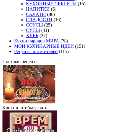
КУХОННЫЕ СЕКРЕТЫ
(15)
НАПИТКИ
(6)
САЛАТЫ
(86)
СЛАДОСТИ
(16)
СОУСЫ
(25)
СУПЫ
(41)
ХЛЕБ
(27)
Кухни народов МИРА
(78)
МОИ КУЛИНАРНЫЕ ИДЕИ
(151)
Рецепты посетителей
(115)
Постные рецепты
Кликни, чтобы узнать!