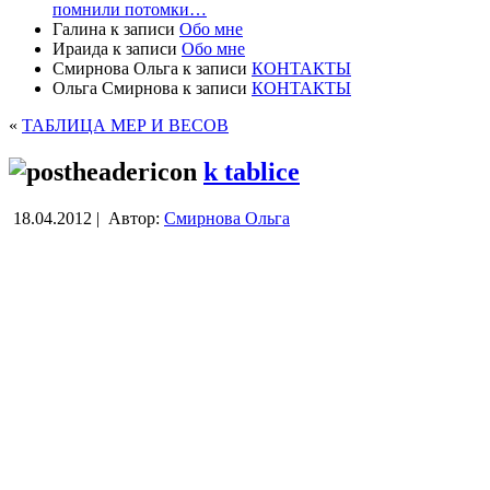
помнили потомки…
Галина
к записи
Обо мне
Ираида
к записи
Обо мне
Смирнова Ольга
к записи
КОНТАКТЫ
Ольга Смирнова
к записи
КОНТАКТЫ
«
ТАБЛИЦА МЕР И ВЕСОВ
k tablice
18.04.2012 |
Автор:
Смирнова Ольга