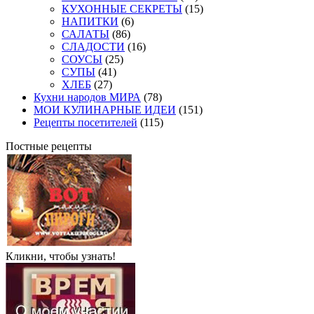
КУХОННЫЕ СЕКРЕТЫ
(15)
НАПИТКИ
(6)
САЛАТЫ
(86)
СЛАДОСТИ
(16)
СОУСЫ
(25)
СУПЫ
(41)
ХЛЕБ
(27)
Кухни народов МИРА
(78)
МОИ КУЛИНАРНЫЕ ИДЕИ
(151)
Рецепты посетителей
(115)
Постные рецепты
Кликни, чтобы узнать!