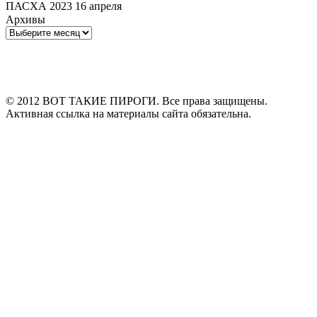
ПАСХА 2023 16 апреля
Архивы
Архивы
© 2012 ВОТ ТАКИЕ ПИРОГИ. Все права защищены.
Активная ссылка на материалы сайта обязательна.