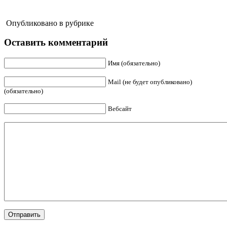
Опубликовано в рубрике
Оставить комментарий
Имя (обязательно)
Mail (не будет опубликовано)
(обязательно)
Вебсайт