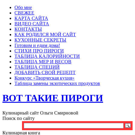
Обо мне
СВЕЖЕЕ
КАРТА САЙТА
ВИДЕО САЙТА
КОНТАКТЫ
КАК РОДИЛСЯ МОЙ САЙТ
КУХОННЫЕ СЕКРЕТЫ
Готовим и едим дома!
СТИХИ ПРО ПИРОГИ
ТАБЛИЦА КАЛОРИЙНОСТИ
ТАБЛИЦА МЕР И ВЕСОВ
ТАБЛИЦА СПЕЦИЙ
ДОБАВИТЬ СВОЙ РЕЦЕПТ
Конкурс «Творческая кухня»
Таблица замены экзотических продуктов
ВОТ ТАКИЕ ПИРОГИ
Кулинарный сайт Ольги Смирновой
Поиск по сайту
Кулинарная книга