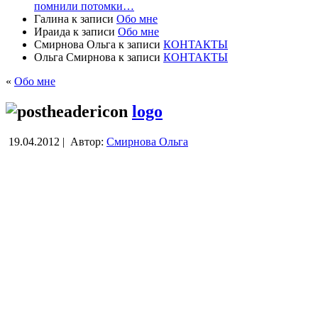
помнили потомки…
Галина
к записи
Обо мне
Ираида
к записи
Обо мне
Смирнова Ольга
к записи
КОНТАКТЫ
Ольга Смирнова
к записи
КОНТАКТЫ
«
Обо мне
logo
19.04.2012 |
Автор:
Смирнова Ольга