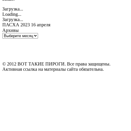
Загрузка...
Loading...
Загрузка...
ПАСХА 2023 16 апреля
Архивы
Архивы
© 2012 ВОТ ТАКИЕ ПИРОГИ. Все права защищены.
Активная ссылка на материалы сайта обязательна.