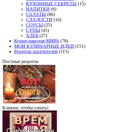
КУХОННЫЕ СЕКРЕТЫ
(15)
НАПИТКИ
(6)
САЛАТЫ
(86)
СЛАДОСТИ
(16)
СОУСЫ
(25)
СУПЫ
(41)
ХЛЕБ
(27)
Кухни народов МИРА
(78)
МОИ КУЛИНАРНЫЕ ИДЕИ
(151)
Рецепты посетителей
(115)
Постные рецепты
Кликни, чтобы узнать!