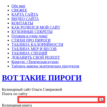
Обо мне
СВЕЖЕЕ
КАРТА САЙТА
ВИДЕО САЙТА
КОНТАКТЫ
КАК РОДИЛСЯ МОЙ САЙТ
КУХОННЫЕ СЕКРЕТЫ
Готовим и едим дома!
СТИХИ ПРО ПИРОГИ
ТАБЛИЦА КАЛОРИЙНОСТИ
ТАБЛИЦА МЕР И ВЕСОВ
ТАБЛИЦА СПЕЦИЙ
ДОБАВИТЬ СВОЙ РЕЦЕПТ
Конкурс «Творческая кухня»
Таблица замены экзотических продуктов
ВОТ ТАКИЕ ПИРОГИ
Кулинарный сайт Ольги Смирновой
Поиск по сайту
Кулинарная книга