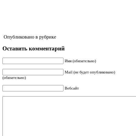
Опубликовано в рубрике
Оставить комментарий
Имя (обязательно)
Mail (не будет опубликовано)
(обязательно)
Вебсайт