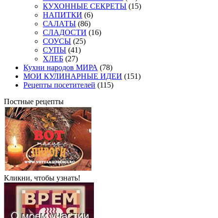
КУХОННЫЕ СЕКРЕТЫ
(15)
НАПИТКИ
(6)
САЛАТЫ
(86)
СЛАДОСТИ
(16)
СОУСЫ
(25)
СУПЫ
(41)
ХЛЕБ
(27)
Кухни народов МИРА
(78)
МОИ КУЛИНАРНЫЕ ИДЕИ
(151)
Рецепты посетителей
(115)
Постные рецепты
Кликни, чтобы узнать!