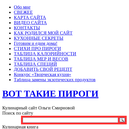
Обо мне
СВЕЖЕЕ
КАРТА САЙТА
ВИДЕО САЙТА
КОНТАКТЫ
КАК РОДИЛСЯ МОЙ САЙТ
КУХОННЫЕ СЕКРЕТЫ
Готовим и едим дома!
СТИХИ ПРО ПИРОГИ
ТАБЛИЦА КАЛОРИЙНОСТИ
ТАБЛИЦА МЕР И ВЕСОВ
ТАБЛИЦА СПЕЦИЙ
ДОБАВИТЬ СВОЙ РЕЦЕПТ
Конкурс «Творческая кухня»
Таблица замены экзотических продуктов
ВОТ ТАКИЕ ПИРОГИ
Кулинарный сайт Ольги Смирновой
Поиск по сайту
Кулинарная книга