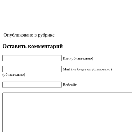
Опубликовано в рубрике
Оставить комментарий
Имя (обязательно)
Mail (не будет опубликовано)
(обязательно)
Вебсайт