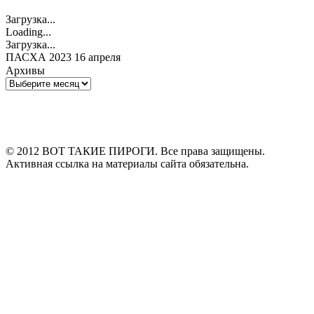
Загрузка...
Loading...
Загрузка...
ПАСХА 2023 16 апреля
Архивы
Архивы
© 2012 ВОТ ТАКИЕ ПИРОГИ. Все права защищены.
Активная ссылка на материалы сайта обязательна.