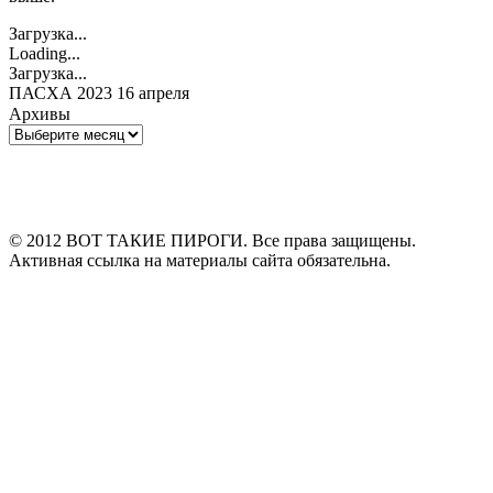
Загрузка...
Loading...
Загрузка...
ПАСХА 2023 16 апреля
Архивы
Архивы
© 2012 ВОТ ТАКИЕ ПИРОГИ. Все права защищены.
Активная ссылка на материалы сайта обязательна.