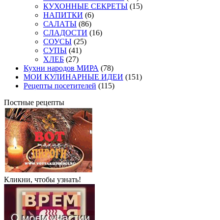
КУХОННЫЕ СЕКРЕТЫ
(15)
НАПИТКИ
(6)
САЛАТЫ
(86)
СЛАДОСТИ
(16)
СОУСЫ
(25)
СУПЫ
(41)
ХЛЕБ
(27)
Кухни народов МИРА
(78)
МОИ КУЛИНАРНЫЕ ИДЕИ
(151)
Рецепты посетителей
(115)
Постные рецепты
Кликни, чтобы узнать!