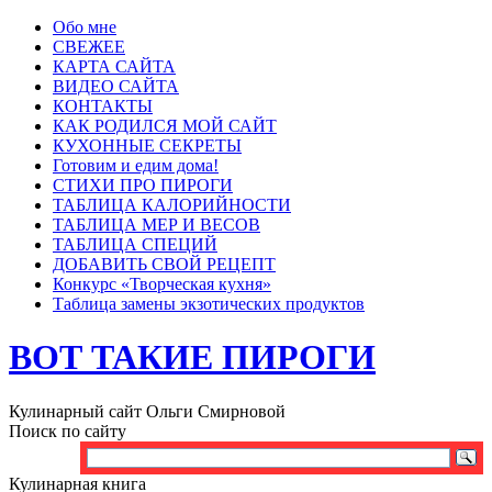
Обо мне
СВЕЖЕЕ
КАРТА САЙТА
ВИДЕО САЙТА
КОНТАКТЫ
КАК РОДИЛСЯ МОЙ САЙТ
КУХОННЫЕ СЕКРЕТЫ
Готовим и едим дома!
СТИХИ ПРО ПИРОГИ
ТАБЛИЦА КАЛОРИЙНОСТИ
ТАБЛИЦА МЕР И ВЕСОВ
ТАБЛИЦА СПЕЦИЙ
ДОБАВИТЬ СВОЙ РЕЦЕПТ
Конкурс «Творческая кухня»
Таблица замены экзотических продуктов
ВОТ ТАКИЕ ПИРОГИ
Кулинарный сайт Ольги Смирновой
Поиск по сайту
Кулинарная книга