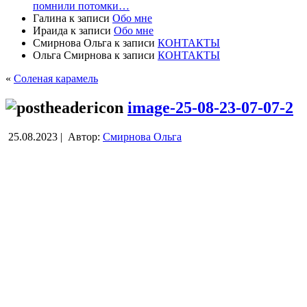
помнили потомки…
Галина
к записи
Обо мне
Ираида
к записи
Обо мне
Смирнова Ольга
к записи
КОНТАКТЫ
Ольга Смирнова
к записи
КОНТАКТЫ
«
Соленая карамель
image-25-08-23-07-07-2
25.08.2023 |
Автор:
Смирнова Ольга