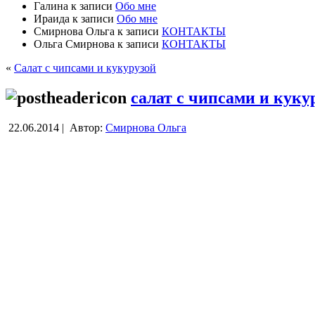
Галина
к записи
Обо мне
Ираида
к записи
Обо мне
Смирнова Ольга
к записи
КОНТАКТЫ
Ольга Смирнова
к записи
КОНТАКТЫ
«
Салат с чипсами и кукурузой
салат с чипсами и куку
22.06.2014 |
Автор:
Смирнова Ольга