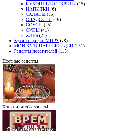
КУХОННЫЕ СЕКРЕТЫ
(15)
НАПИТКИ
(6)
САЛАТЫ
(86)
СЛАДОСТИ
(16)
СОУСЫ
(25)
СУПЫ
(41)
ХЛЕБ
(27)
Кухни народов МИРА
(78)
МОИ КУЛИНАРНЫЕ ИДЕИ
(151)
Рецепты посетителей
(115)
Постные рецепты
Кликни, чтобы узнать!