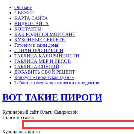
Обо мне
СВЕЖЕЕ
КАРТА САЙТА
ВИДЕО САЙТА
КОНТАКТЫ
КАК РОДИЛСЯ МОЙ САЙТ
КУХОННЫЕ СЕКРЕТЫ
Готовим и едим дома!
СТИХИ ПРО ПИРОГИ
ТАБЛИЦА КАЛОРИЙНОСТИ
ТАБЛИЦА МЕР И ВЕСОВ
ТАБЛИЦА СПЕЦИЙ
ДОБАВИТЬ СВОЙ РЕЦЕПТ
Конкурс «Творческая кухня»
Таблица замены экзотических продуктов
ВОТ ТАКИЕ ПИРОГИ
Кулинарный сайт Ольги Смирновой
Поиск по сайту
Кулинарная книга