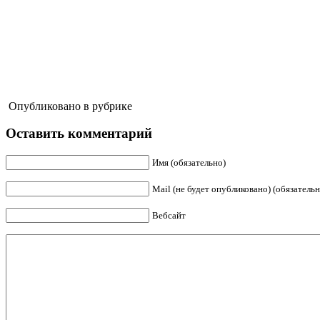
Опубликовано в рубрике
Оставить комментарий
Имя (обязательно)
Mail (не будет опубликовано) (обязательн
Вебсайт