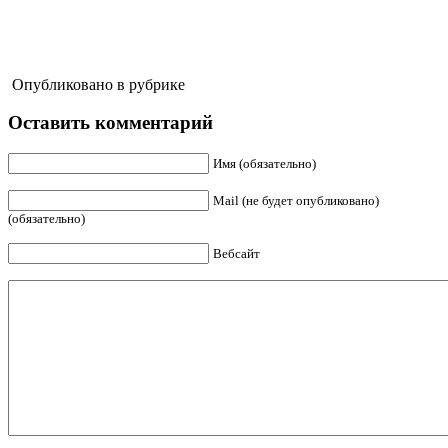
Опубликовано в рубрике
Оставить комментарий
Имя (обязательно)
Mail (не будет опубликовано)
(обязательно)
Вебсайт