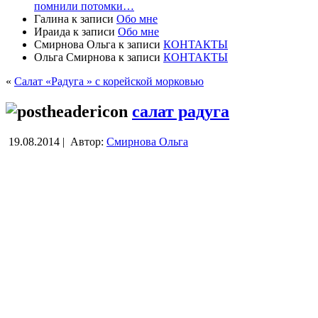
помнили потомки…
Галина
к записи
Обо мне
Ираида
к записи
Обо мне
Смирнова Ольга
к записи
КОНТАКТЫ
Ольга Смирнова
к записи
КОНТАКТЫ
«
Салат «Радуга » с корейской морковью
салат радуга
19.08.2014 |
Автор:
Смирнова Ольга