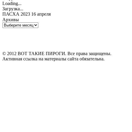
Loading...
Загрузка...
ПАСХА 2023 16 апреля
Архивы
Архивы
© 2012 ВОТ ТАКИЕ ПИРОГИ. Все права защищены.
Активная ссылка на материалы сайта обязательна.