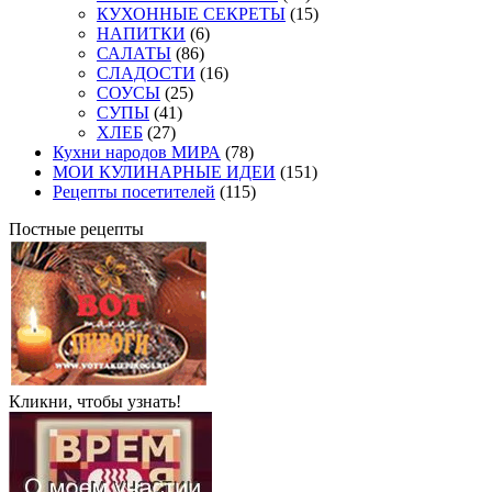
КУХОННЫЕ СЕКРЕТЫ
(15)
НАПИТКИ
(6)
САЛАТЫ
(86)
СЛАДОСТИ
(16)
СОУСЫ
(25)
СУПЫ
(41)
ХЛЕБ
(27)
Кухни народов МИРА
(78)
МОИ КУЛИНАРНЫЕ ИДЕИ
(151)
Рецепты посетителей
(115)
Постные рецепты
Кликни, чтобы узнать!