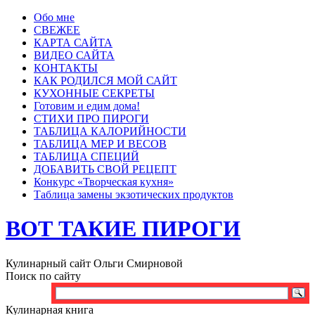
Обо мне
СВЕЖЕЕ
КАРТА САЙТА
ВИДЕО САЙТА
КОНТАКТЫ
КАК РОДИЛСЯ МОЙ САЙТ
КУХОННЫЕ СЕКРЕТЫ
Готовим и едим дома!
СТИХИ ПРО ПИРОГИ
ТАБЛИЦА КАЛОРИЙНОСТИ
ТАБЛИЦА МЕР И ВЕСОВ
ТАБЛИЦА СПЕЦИЙ
ДОБАВИТЬ СВОЙ РЕЦЕПТ
Конкурс «Творческая кухня»
Таблица замены экзотических продуктов
ВОТ ТАКИЕ ПИРОГИ
Кулинарный сайт Ольги Смирновой
Поиск по сайту
Кулинарная книга