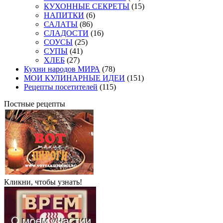
КУХОННЫЕ СЕКРЕТЫ
(15)
НАПИТКИ
(6)
САЛАТЫ
(86)
СЛАДОСТИ
(16)
СОУСЫ
(25)
СУПЫ
(41)
ХЛЕБ
(27)
Кухни народов МИРА
(78)
МОИ КУЛИНАРНЫЕ ИДЕИ
(151)
Рецепты посетителей
(115)
Постные рецепты
Кликни, чтобы узнать!