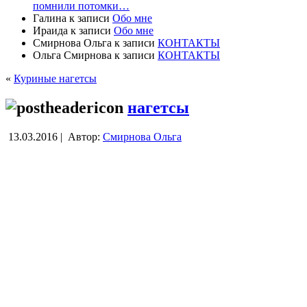
помнили потомки…
Галина
к записи
Обо мне
Ираида
к записи
Обо мне
Смирнова Ольга
к записи
КОНТАКТЫ
Ольга Смирнова
к записи
КОНТАКТЫ
«
Куриные нагетсы
нагетсы
13.03.2016 |
Автор:
Смирнова Ольга