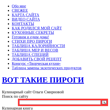
Обо мне
СВЕЖЕЕ
КАРТА САЙТА
ВИДЕО САЙТА
КОНТАКТЫ
КАК РОДИЛСЯ МОЙ САЙТ
КУХОННЫЕ СЕКРЕТЫ
Готовим и едим дома!
СТИХИ ПРО ПИРОГИ
ТАБЛИЦА КАЛОРИЙНОСТИ
ТАБЛИЦА МЕР И ВЕСОВ
ТАБЛИЦА СПЕЦИЙ
ДОБАВИТЬ СВОЙ РЕЦЕПТ
Конкурс «Творческая кухня»
Таблица замены экзотических продуктов
ВОТ ТАКИЕ ПИРОГИ
Кулинарный сайт Ольги Смирновой
Поиск по сайту
Кулинарная книга