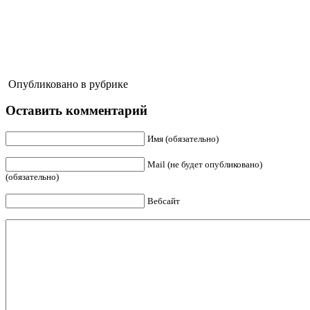
Опубликовано в рубрике
Оставить комментарий
Имя (обязательно)
Mail (не будет опубликовано)
(обязательно)
Вебсайт