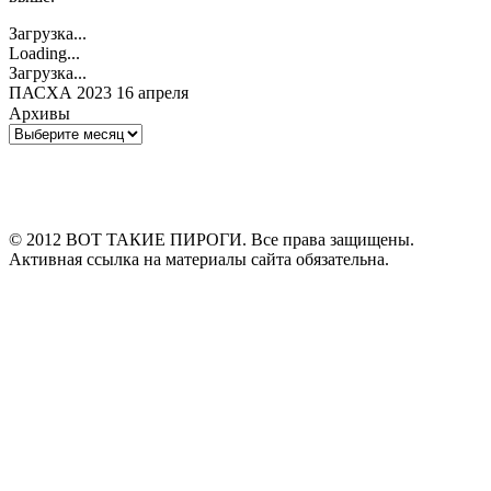
Загрузка...
Loading...
Загрузка...
ПАСХА 2023 16 апреля
Архивы
Архивы
© 2012 ВОТ ТАКИЕ ПИРОГИ. Все права защищены.
Активная ссылка на материалы сайта обязательна.