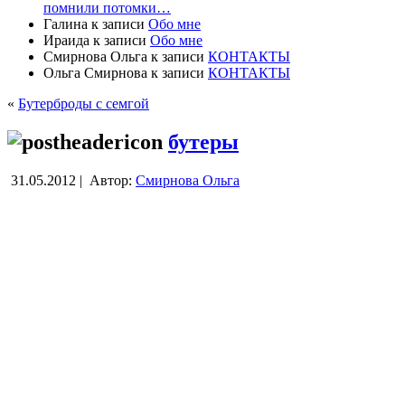
помнили потомки…
Галина
к записи
Обо мне
Ираида
к записи
Обо мне
Смирнова Ольга
к записи
КОНТАКТЫ
Ольга Смирнова
к записи
КОНТАКТЫ
«
Бутерброды с семгой
бутеры
31.05.2012 |
Автор:
Смирнова Ольга