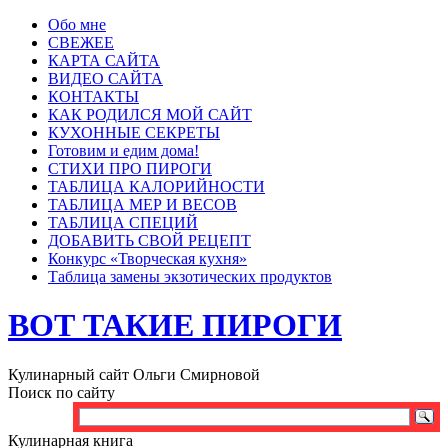
Обо мне
СВЕЖЕЕ
КАРТА САЙТА
ВИДЕО САЙТА
КОНТАКТЫ
КАК РОДИЛСЯ МОЙ САЙТ
КУХОННЫЕ СЕКРЕТЫ
Готовим и едим дома!
СТИХИ ПРО ПИРОГИ
ТАБЛИЦА КАЛОРИЙНОСТИ
ТАБЛИЦА МЕР И ВЕСОВ
ТАБЛИЦА СПЕЦИЙ
ДОБАВИТЬ СВОЙ РЕЦЕПТ
Конкурс «Творческая кухня»
Таблица замены экзотических продуктов
ВОТ ТАКИЕ ПИРОГИ
Кулинарный сайт Ольги Смирновой
Поиск по сайту
Кулинарная книга