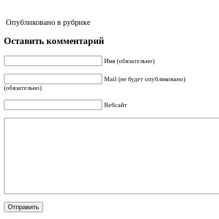
Опубликовано в рубрике
Оставить комментарий
Имя (обязательно)
Mail (не будет опубликовано)
(обязательно)
Вебсайт