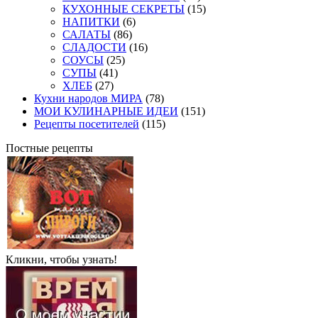
КУХОННЫЕ СЕКРЕТЫ
(15)
НАПИТКИ
(6)
САЛАТЫ
(86)
СЛАДОСТИ
(16)
СОУСЫ
(25)
СУПЫ
(41)
ХЛЕБ
(27)
Кухни народов МИРА
(78)
МОИ КУЛИНАРНЫЕ ИДЕИ
(151)
Рецепты посетителей
(115)
Постные рецепты
Кликни, чтобы узнать!