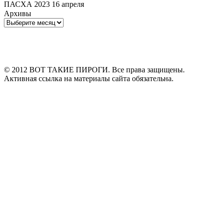
ПАСХА 2023 16 апреля
Архивы
Архивы
© 2012 ВОТ ТАКИЕ ПИРОГИ. Все права защищены.
Активная ссылка на материалы сайта обязательна.