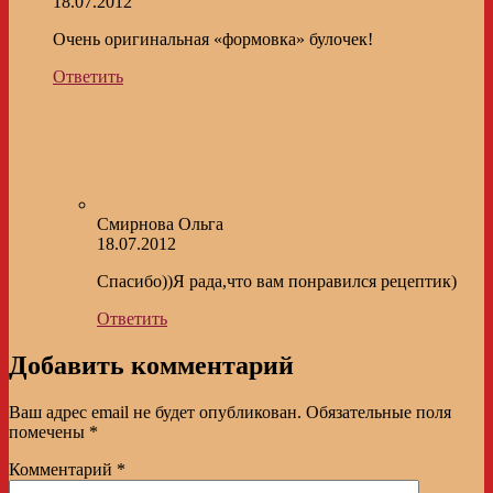
18.07.2012
Очень оригинальная «формовка» булочек!
Ответить
Смирнова Ольга
18.07.2012
Спасибо))Я рада,что вам понравился рецептик)
Ответить
Добавить комментарий
Ваш адрес email не будет опубликован.
Обязательные поля
помечены
*
Комментарий
*