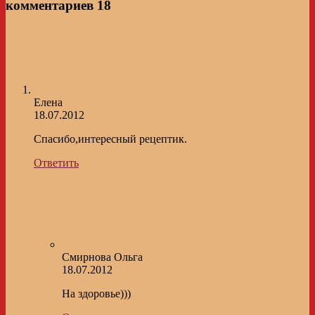
комментариев 18
Елена
18.07.2012
Спасибо,интересный рецептик.
Ответить
Смирнова Ольга
18.07.2012
На здоровье)))