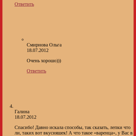
Ответить
Смирнова Ольга
18.07.2012
Очень хорошо)))
Ответить
Галина
18.07.2012
Спасибо! Давно искала способы, так сказать, лепки что
ли, таких вот вкусняшек! А что такое «варенца», у Вас в