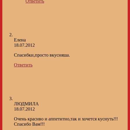
Ответить
Елена
18.07.2012
Спасибки,просто вкусняша.
Ответить
ЛЮДМИЛА
18.07.2012
Очень красиво и аппетитно,так и хочется куснуть!!!
Спасибо Вам!!!