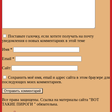
Поставьте галочку, если хотите получать на почту
уведомления о новых комментариях в этой теме
Имя
*
Email
*
Сайт
Сохранить моё имя, email и адрес сайта в этом браузере для
последующих моих комментариев.
Все права защищены. Ссылка на материалы сайта "ВОТ
ТАКИЕ ПИРОГИ " обязательна.