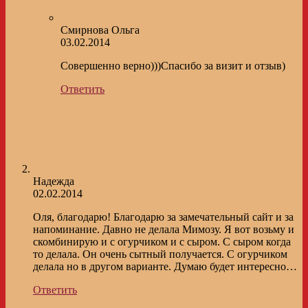
Смирнова Ольга
03.02.2014
Совершенно верно)))Спасибо за визит и отзыв)
Ответить
Надежда
02.02.2014
Оля, благодарю! Благодарю за замечательный сайт и за
напоминание. Давно не делала Мимозу. Я вот возьму и
скомбинирую и с огурчиком и с сыром. С сыром когда
то делала. Он очень сытный получается. С огурчиком
делала но в другом варианте. Думаю будет интересно…
Ответить