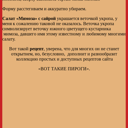
Форму расстегиваем и аккуратно убираем.
Салат «Мимоза» с сайрой
украшается веточкой укропа, у
меня к сожалению таковой не оказалось. Веточка укропа
символизирует веточку южного цветущего кустарника
мимоза, давшего имя этому известному и любимому многими
салату.
Вот такой
рецепт
, уверена, что для многих он не станет
открытием, но, безусловно, дополнит и разнообразит
коллекцию простых и доступных рецептов сайта
«ВОТ ТАКИЕ ПИРОГИ».