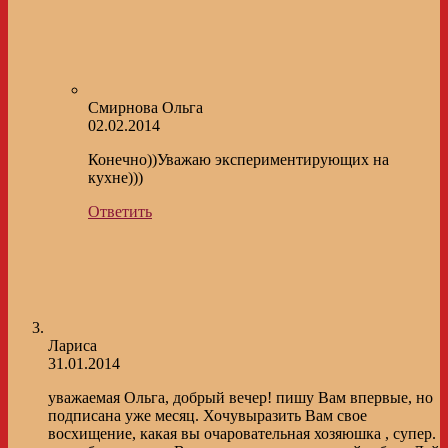
Смирнова Ольга
02.02.2014
Конечно))Уважаю экспериментирующих на
кухне)))
Ответить
Лариса
31.01.2014
уважаемая Ольга, добрый вечер! пишу Вам впервые, но
подписана уже месяц. Хочувыразить Вам свое
восхищение, какая вы очаровательная хозяюшка , супер.