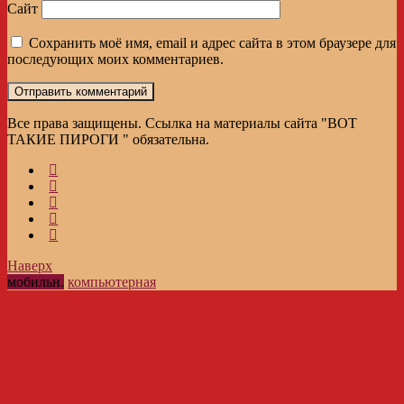
Сайт
Сохранить моё имя, email и адрес сайта в этом браузере для
последующих моих комментариев.
Все права защищены. Ссылка на материалы сайта "ВОТ
ТАКИЕ ПИРОГИ " обязательна.
Наверх
мобильн.
компьютерная