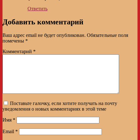
Ответить
Добавить комментарий
Ваш адрес email не будет опубликован.
Обязательные поля
помечены
*
Комментарий
*
Поставьте галочку, если хотите получать на почту
уведомления о новых комментариях в этой теме
Имя
*
Email
*