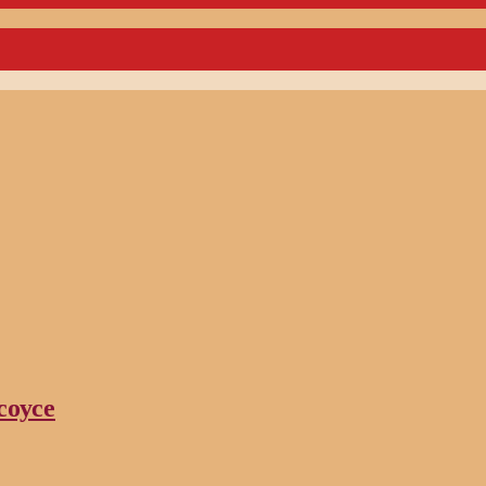
соусе