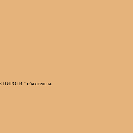
Е ПИРОГИ " обязательна.