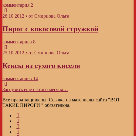
комментария 2
26.10.2012 • от Смирнова Ольга
Пирог с кокосовой стружкой
комментариев 8
25.10.2012 • от Смирнова Ольга
Кексы из сухого киселя
комментариев 14
Загрузить еще с этого месяца…
Все права защищены. Ссылка на материалы сайта "ВОТ
ТАКИЕ ПИРОГИ " обязательна.