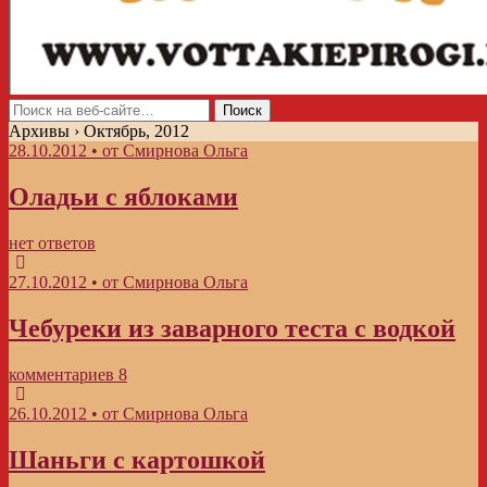
Архивы › Октябрь, 2012
28.10.2012 • от Смирнова Ольга
Оладьи с яблоками
нет ответов
27.10.2012 • от Смирнова Ольга
Чебуреки из заварного теста с водкой
комментариев 8
26.10.2012 • от Смирнова Ольга
Шаньги с картошкой