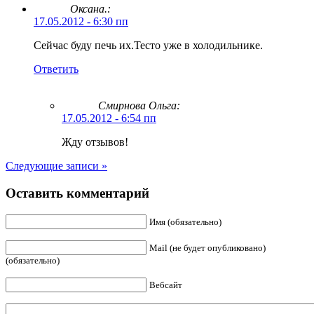
Оксана.:
17.05.2012 - 6:30 пп
Сейчас буду печь их.Тесто уже в холодильнике.
Ответить
Смирнова Ольга
:
17.05.2012 - 6:54 пп
Жду отзывов!
Следующие записи »
Оставить комментарий
Имя (обязательно)
Mail (не будет опубликовано)
(обязательно)
Вебсайт