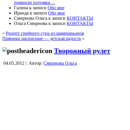
помнили потомки…
Галина
к записи
Обо мне
Ираида
к записи
Обо мне
Смирнова Ольга
к записи
КОНТАКТЫ
Ольга Смирнова
к записи
КОНТАКТЫ
«
Рецепт грибного супа из шампиньонов
Пряники расписные — детская радость
»
Творожный рулет
04.05.2012 |
Автор:
Смирнова Ольга