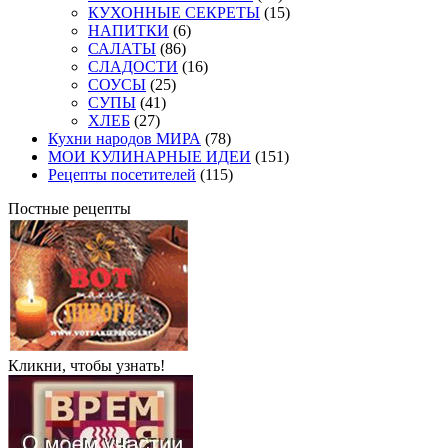
КУХОННЫЕ СЕКРЕТЫ
(15)
НАПИТКИ
(6)
САЛАТЫ
(86)
СЛАДОСТИ
(16)
СОУСЫ
(25)
СУПЫ
(41)
ХЛЕБ
(27)
Кухни народов МИРА
(78)
МОИ КУЛИНАРНЫЕ ИДЕИ
(151)
Рецепты посетителей
(115)
Постные рецепты
Кликни, чтобы узнать!