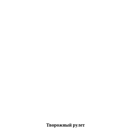
Творожный рулет