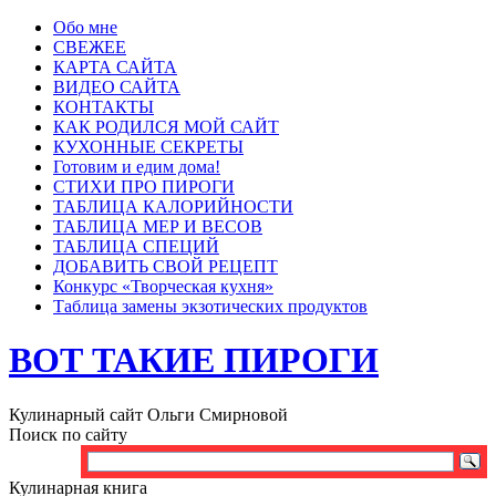
Обо мне
СВЕЖЕЕ
КАРТА САЙТА
ВИДЕО САЙТА
КОНТАКТЫ
КАК РОДИЛСЯ МОЙ САЙТ
КУХОННЫЕ СЕКРЕТЫ
Готовим и едим дома!
СТИХИ ПРО ПИРОГИ
ТАБЛИЦА КАЛОРИЙНОСТИ
ТАБЛИЦА МЕР И ВЕСОВ
ТАБЛИЦА СПЕЦИЙ
ДОБАВИТЬ СВОЙ РЕЦЕПТ
Конкурс «Творческая кухня»
Таблица замены экзотических продуктов
ВОТ ТАКИЕ ПИРОГИ
Кулинарный сайт Ольги Смирновой
Поиск по сайту
Кулинарная книга