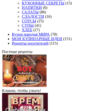
КУХОННЫЕ СЕКРЕТЫ
(15)
НАПИТКИ
(6)
САЛАТЫ
(86)
СЛАДОСТИ
(16)
СОУСЫ
(25)
СУПЫ
(41)
ХЛЕБ
(27)
Кухни народов МИРА
(78)
МОИ КУЛИНАРНЫЕ ИДЕИ
(151)
Рецепты посетителей
(115)
Постные рецепты
Кликни, чтобы узнать!