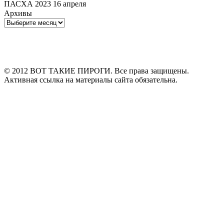
ПАСХА 2023 16 апреля
Архивы
Архивы
© 2012 ВОТ ТАКИЕ ПИРОГИ. Все права защищены.
Активная ссылка на материалы сайта обязательна.