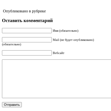
Опубликовано в рубрике
Оставить комментарий
Имя (обязательно)
Mail (не будет опубликовано)
(обязательно)
Вебсайт