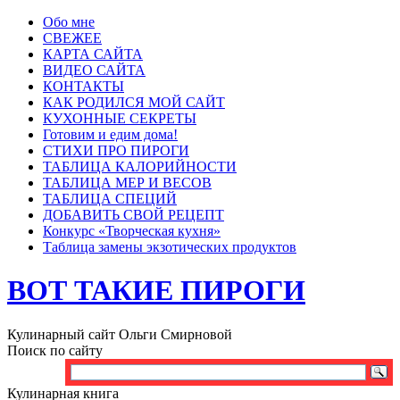
Обо мне
СВЕЖЕЕ
КАРТА САЙТА
ВИДЕО САЙТА
КОНТАКТЫ
КАК РОДИЛСЯ МОЙ САЙТ
КУХОННЫЕ СЕКРЕТЫ
Готовим и едим дома!
СТИХИ ПРО ПИРОГИ
ТАБЛИЦА КАЛОРИЙНОСТИ
ТАБЛИЦА МЕР И ВЕСОВ
ТАБЛИЦА СПЕЦИЙ
ДОБАВИТЬ СВОЙ РЕЦЕПТ
Конкурс «Творческая кухня»
Таблица замены экзотических продуктов
ВОТ ТАКИЕ ПИРОГИ
Кулинарный сайт Ольги Смирновой
Поиск по сайту
Кулинарная книга