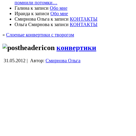
помнили потомки…
Галина
к записи
Обо мне
Ираида
к записи
Обо мне
Смирнова Ольга
к записи
КОНТАКТЫ
Ольга Смирнова
к записи
КОНТАКТЫ
«
Слоеные конвертики с творогом
конвертики
31.05.2012 |
Автор:
Смирнова Ольга