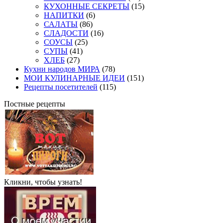
КУХОННЫЕ СЕКРЕТЫ
(15)
НАПИТКИ
(6)
САЛАТЫ
(86)
СЛАДОСТИ
(16)
СОУСЫ
(25)
СУПЫ
(41)
ХЛЕБ
(27)
Кухни народов МИРА
(78)
МОИ КУЛИНАРНЫЕ ИДЕИ
(151)
Рецепты посетителей
(115)
Постные рецепты
Кликни, чтобы узнать!