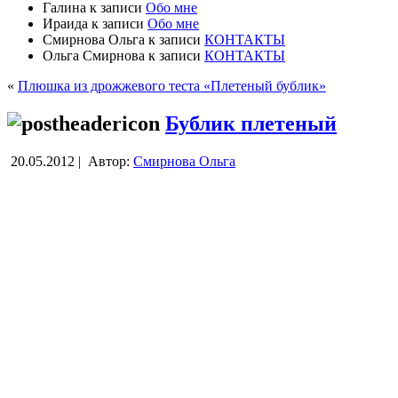
Галина
к записи
Обо мне
Ираида
к записи
Обо мне
Смирнова Ольга
к записи
КОНТАКТЫ
Ольга Смирнова
к записи
КОНТАКТЫ
«
Плюшка из дрожжевого теста «Плетеный бублик»
Бублик плетеный
20.05.2012 |
Автор:
Смирнова Ольга