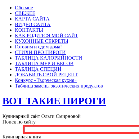
Обо мне
СВЕЖЕЕ
КАРТА САЙТА
ВИДЕО САЙТА
КОНТАКТЫ
КАК РОДИЛСЯ МОЙ САЙТ
КУХОННЫЕ СЕКРЕТЫ
Готовим и едим дома!
СТИХИ ПРО ПИРОГИ
ТАБЛИЦА КАЛОРИЙНОСТИ
ТАБЛИЦА МЕР И ВЕСОВ
ТАБЛИЦА СПЕЦИЙ
ДОБАВИТЬ СВОЙ РЕЦЕПТ
Конкурс «Творческая кухня»
Таблица замены экзотических продуктов
ВОТ ТАКИЕ ПИРОГИ
Кулинарный сайт Ольги Смирновой
Поиск по сайту
Кулинарная книга