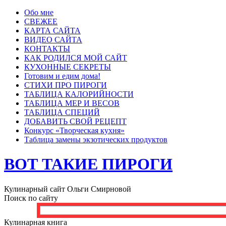
Обо мне
СВЕЖЕЕ
КАРТА САЙТА
ВИДЕО САЙТА
КОНТАКТЫ
КАК РОДИЛСЯ МОЙ САЙТ
КУХОННЫЕ СЕКРЕТЫ
Готовим и едим дома!
СТИХИ ПРО ПИРОГИ
ТАБЛИЦА КАЛОРИЙНОСТИ
ТАБЛИЦА МЕР И ВЕСОВ
ТАБЛИЦА СПЕЦИЙ
ДОБАВИТЬ СВОЙ РЕЦЕПТ
Конкурс «Творческая кухня»
Таблица замены экзотических продуктов
ВОТ ТАКИЕ ПИРОГИ
Кулинарный сайт Ольги Смирновой
Поиск по сайту
Кулинарная книга