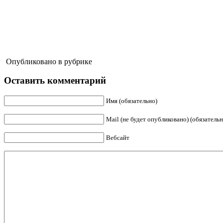
Опубликовано в рубрике
Оставить комментарий
Имя (обязательно)
Mail (не будет опубликовано) (обязательн
Вебсайт