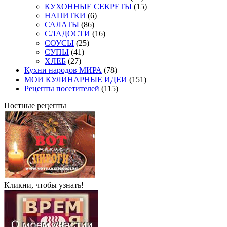
КУХОННЫЕ СЕКРЕТЫ
(15)
НАПИТКИ
(6)
САЛАТЫ
(86)
СЛАДОСТИ
(16)
СОУСЫ
(25)
СУПЫ
(41)
ХЛЕБ
(27)
Кухни народов МИРА
(78)
МОИ КУЛИНАРНЫЕ ИДЕИ
(151)
Рецепты посетителей
(115)
Постные рецепты
Кликни, чтобы узнать!