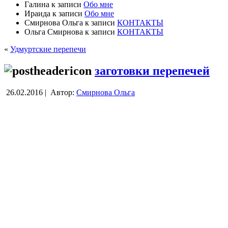
Галина
к записи
Обо мне
Ираида
к записи
Обо мне
Смирнова Ольга
к записи
КОНТАКТЫ
Ольга Смирнова
к записи
КОНТАКТЫ
«
Удмуртские перепечи
заготовки перепечей
26.02.2016 |
Автор:
Смирнова Ольга