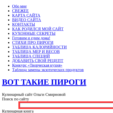
Обо мне
СВЕЖЕЕ
КАРТА САЙТА
ВИДЕО САЙТА
КОНТАКТЫ
КАК РОДИЛСЯ МОЙ САЙТ
КУХОННЫЕ СЕКРЕТЫ
Готовим и едим дома!
СТИХИ ПРО ПИРОГИ
ТАБЛИЦА КАЛОРИЙНОСТИ
ТАБЛИЦА МЕР И ВЕСОВ
ТАБЛИЦА СПЕЦИЙ
ДОБАВИТЬ СВОЙ РЕЦЕПТ
Конкурс «Творческая кухня»
Таблица замены экзотических продуктов
ВОТ ТАКИЕ ПИРОГИ
Кулинарный сайт Ольги Смирновой
Поиск по сайту
Кулинарная книга