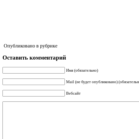
Опубликовано в рубрике
Оставить комментарий
Имя (обязательно)
Mail (не будет опубликовано) (обязательн
Вебсайт