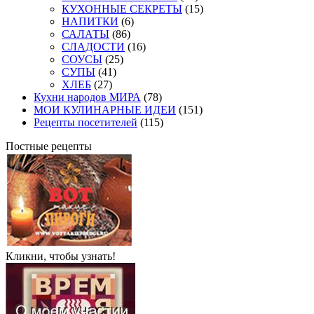
КУХОННЫЕ СЕКРЕТЫ
(15)
НАПИТКИ
(6)
САЛАТЫ
(86)
СЛАДОСТИ
(16)
СОУСЫ
(25)
СУПЫ
(41)
ХЛЕБ
(27)
Кухни народов МИРА
(78)
МОИ КУЛИНАРНЫЕ ИДЕИ
(151)
Рецепты посетителей
(115)
Постные рецепты
Кликни, чтобы узнать!