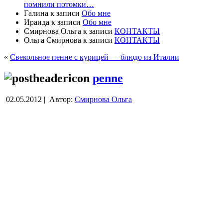
помнили потомки…
Галина
к записи
Обо мне
Ираида
к записи
Обо мне
Смирнова Ольга
к записи
КОНТАКТЫ
Ольга Смирнова
к записи
КОНТАКТЫ
«
Свекольное пенне с курицей — блюдо из Италии
penne
02.05.2012 |
Автор:
Смирнова Ольга