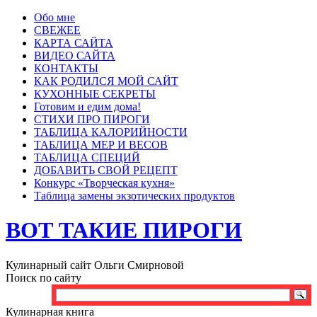
Обо мне
СВЕЖЕЕ
КАРТА САЙТА
ВИДЕО САЙТА
КОНТАКТЫ
КАК РОДИЛСЯ МОЙ САЙТ
КУХОННЫЕ СЕКРЕТЫ
Готовим и едим дома!
СТИХИ ПРО ПИРОГИ
ТАБЛИЦА КАЛОРИЙНОСТИ
ТАБЛИЦА МЕР И ВЕСОВ
ТАБЛИЦА СПЕЦИЙ
ДОБАВИТЬ СВОЙ РЕЦЕПТ
Конкурс «Творческая кухня»
Таблица замены экзотических продуктов
ВОТ ТАКИЕ ПИРОГИ
Кулинарный сайт Ольги Смирновой
Поиск по сайту
Кулинарная книга