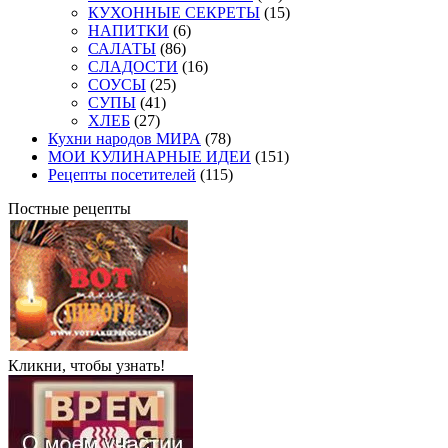
КУХОННЫЕ СЕКРЕТЫ
(15)
НАПИТКИ
(6)
САЛАТЫ
(86)
СЛАДОСТИ
(16)
СОУСЫ
(25)
СУПЫ
(41)
ХЛЕБ
(27)
Кухни народов МИРА
(78)
МОИ КУЛИНАРНЫЕ ИДЕИ
(151)
Рецепты посетителей
(115)
Постные рецепты
Кликни, чтобы узнать!