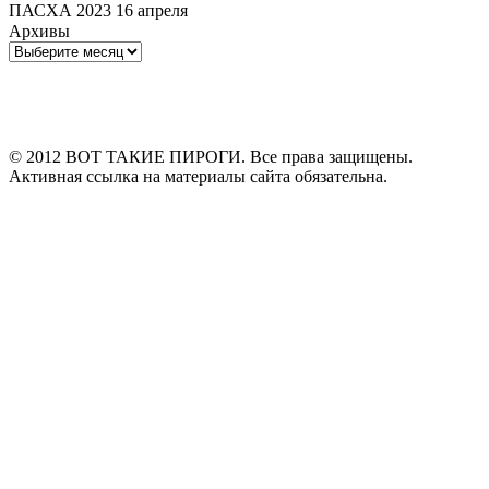
ПАСХА 2023 16 апреля
Архивы
Архивы
© 2012 ВОТ ТАКИЕ ПИРОГИ. Все права защищены.
Активная ссылка на материалы сайта обязательна.