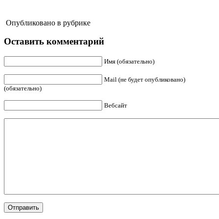
Опубликовано в рубрике
Оставить комментарий
Имя (обязательно)
Mail (не будет опубликовано)
(обязательно)
Вебсайт