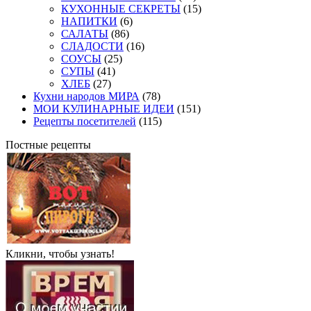
КУХОННЫЕ СЕКРЕТЫ
(15)
НАПИТКИ
(6)
САЛАТЫ
(86)
СЛАДОСТИ
(16)
СОУСЫ
(25)
СУПЫ
(41)
ХЛЕБ
(27)
Кухни народов МИРА
(78)
МОИ КУЛИНАРНЫЕ ИДЕИ
(151)
Рецепты посетителей
(115)
Постные рецепты
Кликни, чтобы узнать!