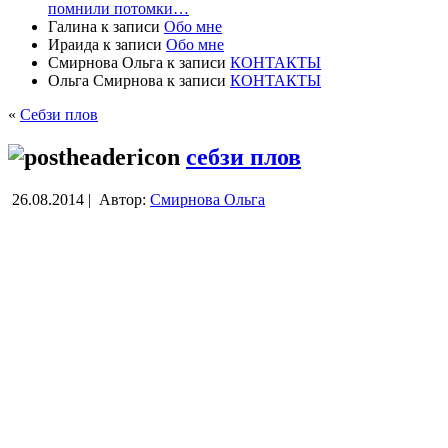
помнили потомки…
Галина
к записи
Обо мне
Ираида
к записи
Обо мне
Смирнова Ольга
к записи
КОНТАКТЫ
Ольга Смирнова
к записи
КОНТАКТЫ
«
Себзи плов
себзи плов
26.08.2014 |
Автор:
Смирнова Ольга