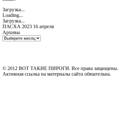
Загрузка...
Loading...
Загрузка...
ПАСХА 2023 16 апреля
Архивы
Архивы
© 2012 ВОТ ТАКИЕ ПИРОГИ. Все права защищены.
Активная ссылка на материалы сайта обязательна.