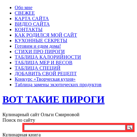
Обо мне
СВЕЖЕЕ
КАРТА САЙТА
ВИДЕО САЙТА
КОНТАКТЫ
КАК РОДИЛСЯ МОЙ САЙТ
КУХОННЫЕ СЕКРЕТЫ
Готовим и едим дома!
СТИХИ ПРО ПИРОГИ
ТАБЛИЦА КАЛОРИЙНОСТИ
ТАБЛИЦА МЕР И ВЕСОВ
ТАБЛИЦА СПЕЦИЙ
ДОБАВИТЬ СВОЙ РЕЦЕПТ
Конкурс «Творческая кухня»
Таблица замены экзотических продуктов
ВОТ ТАКИЕ ПИРОГИ
Кулинарный сайт Ольги Смирновой
Поиск по сайту
Кулинарная книга