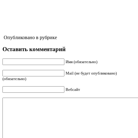
Опубликовано в рубрике
Оставить комментарий
Имя (обязательно)
Mail (не будет опубликовано)
(обязательно)
Вебсайт