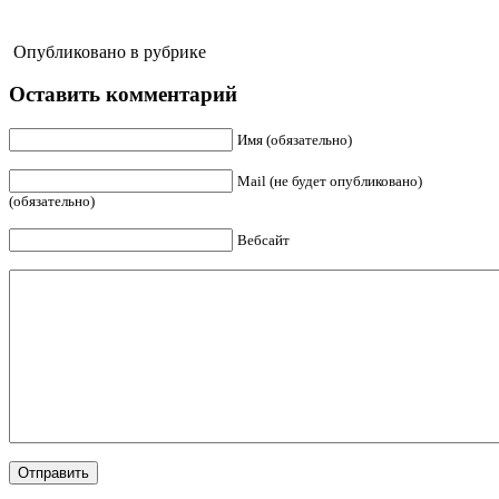
Опубликовано в рубрике
Оставить комментарий
Имя (обязательно)
Mail (не будет опубликовано)
(обязательно)
Вебсайт