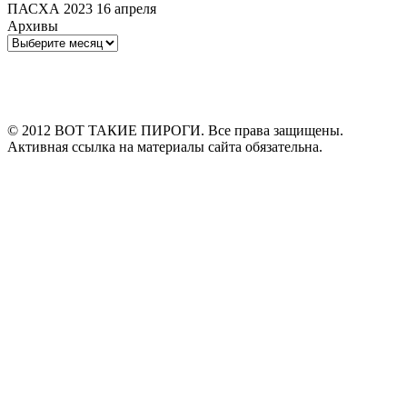
ПАСХА 2023 16 апреля
Архивы
Архивы
© 2012 ВОТ ТАКИЕ ПИРОГИ. Все права защищены.
Активная ссылка на материалы сайта обязательна.