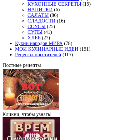
КУХОННЫЕ СЕКРЕТЫ
(15)
НАПИТКИ
(6)
САЛАТЫ
(86)
СЛАДОСТИ
(16)
СОУСЫ
(25)
СУПЫ
(41)
ХЛЕБ
(27)
Кухни народов МИРА
(78)
МОИ КУЛИНАРНЫЕ ИДЕИ
(151)
Рецепты посетителей
(115)
Постные рецепты
Кликни, чтобы узнать!