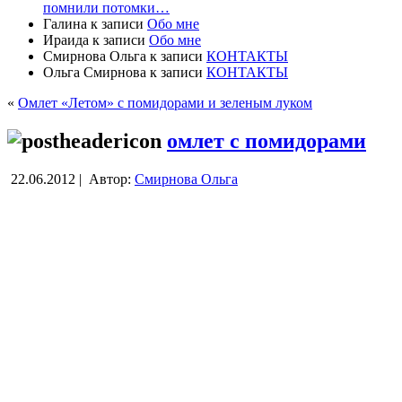
помнили потомки…
Галина
к записи
Обо мне
Ираида
к записи
Обо мне
Смирнова Ольга
к записи
КОНТАКТЫ
Ольга Смирнова
к записи
КОНТАКТЫ
«
Омлет «Летом» с помидорами и зеленым луком
омлет с помидорами
22.06.2012 |
Автор:
Смирнова Ольга