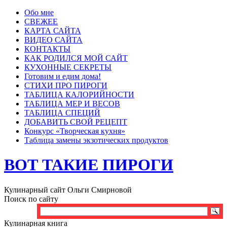
Обо мне
СВЕЖЕЕ
КАРТА САЙТА
ВИДЕО САЙТА
КОНТАКТЫ
КАК РОДИЛСЯ МОЙ САЙТ
КУХОННЫЕ СЕКРЕТЫ
Готовим и едим дома!
СТИХИ ПРО ПИРОГИ
ТАБЛИЦА КАЛОРИЙНОСТИ
ТАБЛИЦА МЕР И ВЕСОВ
ТАБЛИЦА СПЕЦИЙ
ДОБАВИТЬ СВОЙ РЕЦЕПТ
Конкурс «Творческая кухня»
Таблица замены экзотических продуктов
ВОТ ТАКИЕ ПИРОГИ
Кулинарный сайт Ольги Смирновой
Поиск по сайту
Кулинарная книга