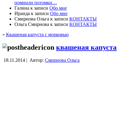
помнили потомки…
Галина
к записи
Обо мне
Ираида
к записи
Обо мне
Смирнова Ольга
к записи
КОНТАКТЫ
Ольга Смирнова
к записи
КОНТАКТЫ
«
Квашеная капуста с морковью
квашеная капуста
18.11.2014 |
Автор:
Смирнова Ольга