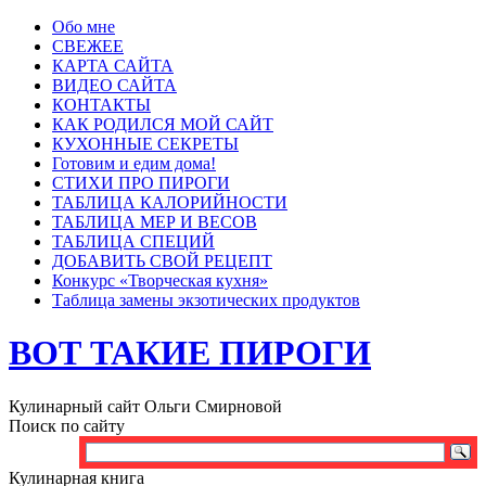
Обо мне
СВЕЖЕЕ
КАРТА САЙТА
ВИДЕО САЙТА
КОНТАКТЫ
КАК РОДИЛСЯ МОЙ САЙТ
КУХОННЫЕ СЕКРЕТЫ
Готовим и едим дома!
СТИХИ ПРО ПИРОГИ
ТАБЛИЦА КАЛОРИЙНОСТИ
ТАБЛИЦА МЕР И ВЕСОВ
ТАБЛИЦА СПЕЦИЙ
ДОБАВИТЬ СВОЙ РЕЦЕПТ
Конкурс «Творческая кухня»
Таблица замены экзотических продуктов
ВОТ ТАКИЕ ПИРОГИ
Кулинарный сайт Ольги Смирновой
Поиск по сайту
Кулинарная книга