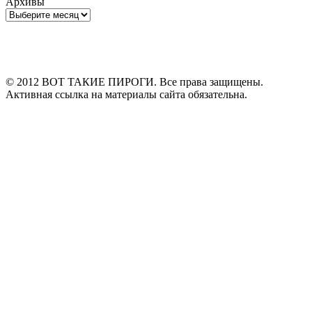
Архивы
Архивы
© 2012 ВОТ ТАКИЕ ПИРОГИ. Все права защищены.
Активная ссылка на материалы сайта обязательна.