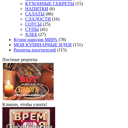
КУХОННЫЕ СЕКРЕТЫ
(15)
НАПИТКИ
(6)
САЛАТЫ
(86)
СЛАДОСТИ
(16)
СОУСЫ
(25)
СУПЫ
(41)
ХЛЕБ
(27)
Кухни народов МИРА
(78)
МОИ КУЛИНАРНЫЕ ИДЕИ
(151)
Рецепты посетителей
(115)
Постные рецепты
Кликни, чтобы узнать!