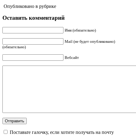
Опубликовано в рубрике
Оставить комментарий
Имя (обязательно)
Mail (не будет опубликовано)
(обязательно)
Вебсайт
Поставьте галочку, если хотите получать на почту